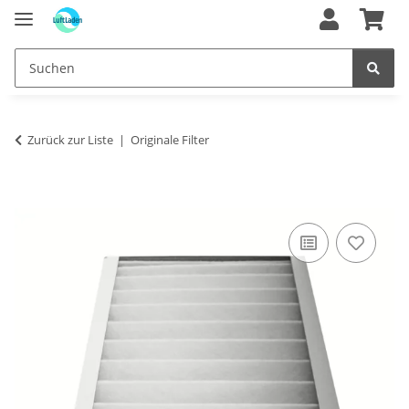
Zurück zur Liste
Originale Filter