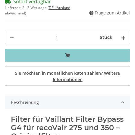
Sofort verfügbar
Lieferzeit:
2 - 3 Werktage
(DE - Ausland
Frage zum Artikel
abweichend)
Stück
Sie möchten in monatlichen Raten zahlen?
Weitere
Informationen
Beschreibung
Filter für Vaillant Filter Bypass
G4 für recoVair 275 und 350 –