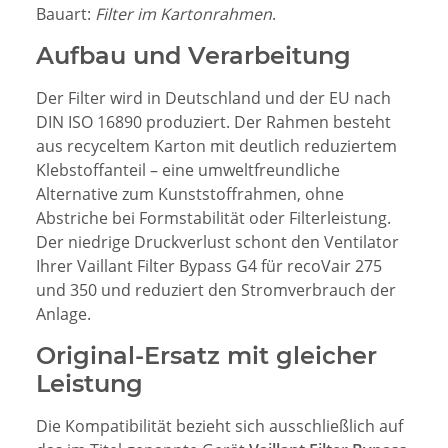
Bauart:
Filter im Kartonrahmen
.
Aufbau und Verarbeitung
Der Filter wird in Deutschland und der EU nach
DIN ISO 16890 produziert. Der Rahmen besteht
aus recyceltem Karton mit deutlich reduziertem
Klebstoffanteil – eine umweltfreundliche
Alternative zum Kunststoffrahmen, ohne
Abstriche bei Formstabilität oder Filterleistung.
Der niedrige Druckverlust schont den Ventilator
Ihrer Vaillant Filter Bypass G4 für recoVair 275
und 350 und reduziert den Stromverbrauch der
Anlage.
Original-Ersatz mit gleicher
Leistung
Die Kompatibilität bezieht sich ausschließlich auf