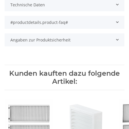
Technische Daten
#productdetails.product-faq#
Angaben zur Produktsicherheit
Kunden kauften dazu folgende
Artikel: