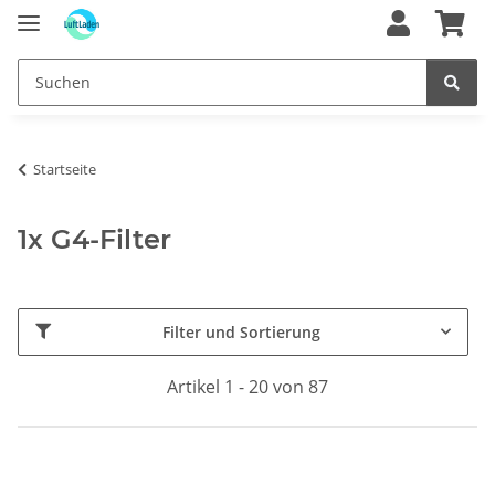
Startseite
1x G4-Filter
Filter und Sortierung
Artikel 1 - 20 von 87