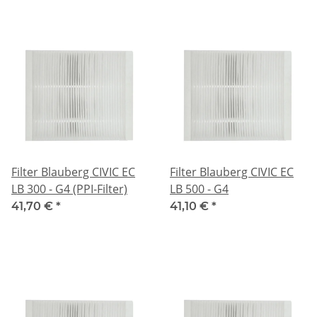
Filter Blauberg CIVIC EC
Filter Blauberg CIVIC EC
LB 300 - G4 (PPI-Filter)
LB 500 - G4
41,70 €
*
41,10 €
*