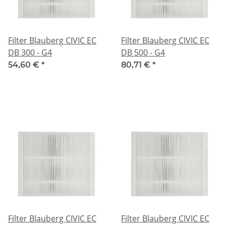
Filter Blauberg CIVIC EC
Filter Blauberg CIVIC EC
DB 300 - G4
DB 500 - G4
54,60 €
*
80,71 €
*
Filter Blauberg CIVIC EC
Filter Blauberg CIVIC EC