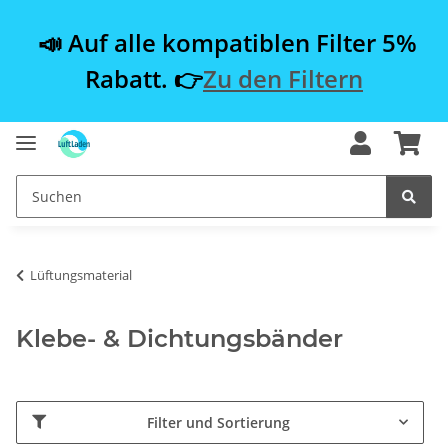
📣 Auf alle kompatiblen Filter 5%
Rabatt. 👉
Zu den Filtern
Lüftungsmaterial
Klebe- & Dichtungsbänder
Filter und Sortierung