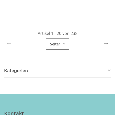
Artikel 1 - 20 von 238
Seite
1
Kategorien
Kontakt