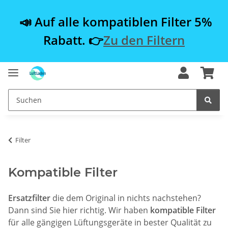
📣 Auf alle kompatiblen Filter 5%
Rabatt. 👉
Zu den Filtern
Filter
Kompatible Filter
Ersatzfilter
die dem Original in nichts nachstehen?
Dann sind Sie hier richtig. Wir haben
kompatible Filter
für alle gängigen Lüftungsgeräte in bester Qualität zu