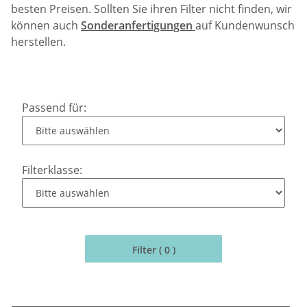
besten Preisen. Sollten Sie ihren Filter nicht finden, wir
können auch
Sonderanfertigungen
auf Kundenwunsch
herstellen.
Passend für:
Filterklasse:
Filter ( 0 )