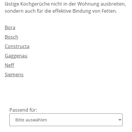
lästige Kochgerüche nicht in der Wohnung ausbreiten,
sondern auch für die effektive Bindung von Fetten.
Bora
Bosch
Constructa
Gaggenau
Neff
Siemens
Passend für: