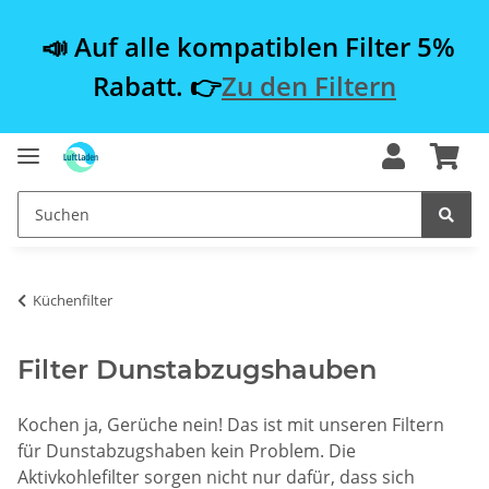
📣 Auf alle kompatiblen Filter 5%
Rabatt. 👉
Zu den Filtern
Küchenfilter
Filter Dunstabzugshauben
Kochen ja, Gerüche nein! Das ist mit unseren Filtern
für Dunstabzugshaben kein Problem. Die
Aktivkohlefilter sorgen nicht nur dafür, dass sich