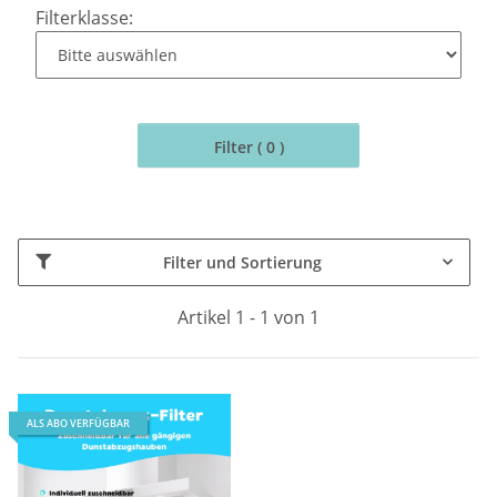
Filterklasse:
Filter ( 0 )
Filter und Sortierung
Artikel 1 - 1 von 1
ALS ABO VERFÜGBAR