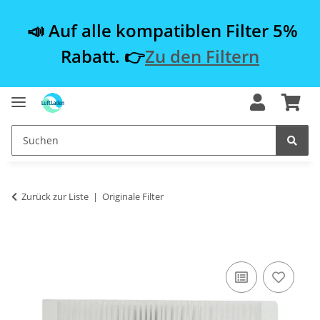
📣 Auf alle kompatiblen Filter 5%
Rabatt. 👉
Zu den Filtern
Zurück zur Liste
Originale Filter