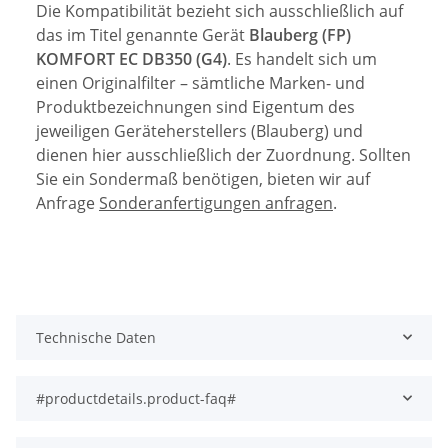
Die Kompatibilität bezieht sich ausschließlich auf
das im Titel genannte Gerät
Blauberg (FP)
KOMFORT EC DB350 (G4)
. Es handelt sich um
einen Originalfilter – sämtliche Marken- und
Produktbezeichnungen sind Eigentum des
jeweiligen Geräteherstellers (Blauberg) und
dienen hier ausschließlich der Zuordnung. Sollten
Sie ein Sondermaß benötigen, bieten wir auf
Anfrage
Sonderanfertigungen anfragen
.
Technische Daten
#productdetails.product-faq#