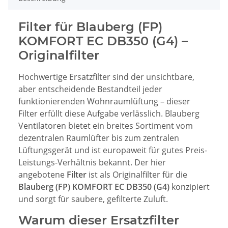
Filter für Blauberg (FP)
KOMFORT EC DB350 (G4) –
Originalfilter
Hochwertige Ersatzfilter sind der unsichtbare,
aber entscheidende Bestandteil jeder
funktionierenden Wohnraumlüftung – dieser
Filter erfüllt diese Aufgabe verlässlich. Blauberg
Ventilatoren bietet ein breites Sortiment vom
dezentralen Raumlüfter bis zum zentralen
Lüftungsgerät und ist europaweit für gutes Preis-
Leistungs-Verhältnis bekannt. Der hier
angebotene
Filter
ist als Originalfilter für die
Blauberg (FP) KOMFORT EC DB350 (G4)
konzipiert
und sorgt für saubere, gefilterte Zuluft.
Warum dieser Ersatzfilter