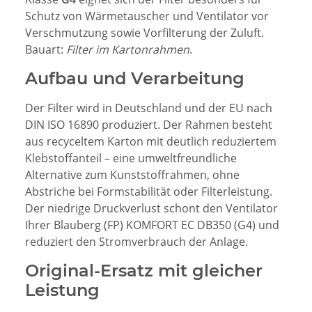
Schutz von Wärmetauscher und Ventilator vor
Verschmutzung sowie Vorfilterung der Zuluft.
Bauart:
Filter im Kartonrahmen
.
Aufbau und Verarbeitung
Der Filter wird in Deutschland und der EU nach
DIN ISO 16890 produziert. Der Rahmen besteht
aus recyceltem Karton mit deutlich reduziertem
Klebstoffanteil – eine umweltfreundliche
Alternative zum Kunststoffrahmen, ohne
Abstriche bei Formstabilität oder Filterleistung.
Der niedrige Druckverlust schont den Ventilator
Ihrer Blauberg (FP) KOMFORT EC DB350 (G4) und
reduziert den Stromverbrauch der Anlage.
Original-Ersatz mit gleicher
Leistung