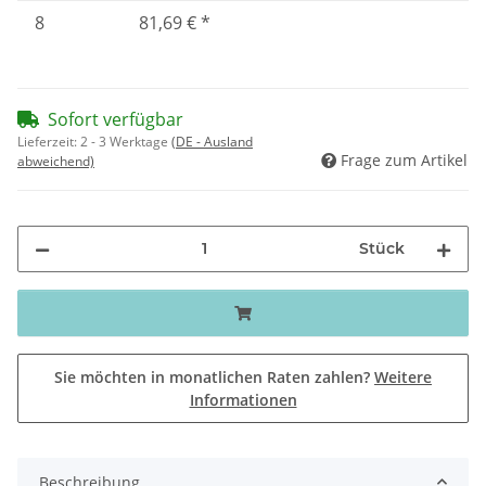
8
81,69 €
*
Sofort verfügbar
Lieferzeit:
2 - 3 Werktage
(DE - Ausland
Frage zum Artikel
abweichend)
Stück
Sie möchten in monatlichen Raten zahlen?
Weitere
Informationen
Beschreibung