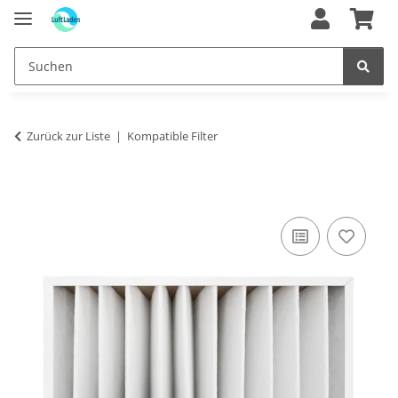
Zurück zur Liste
Kompatible Filter