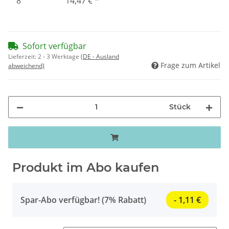
8
14,47 €
*
Sofort verfügbar
Lieferzeit:
2 - 3 Werktage
(DE - Ausland
Frage zum Artikel
abweichend)
Stück
Produkt im Abo kaufen
Spar-Abo verfügbar! (7% Rabatt)
- 1,11 €