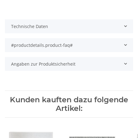
Technische Daten
#productdetails.product-faq#
Angaben zur Produktsicherheit
Kunden kauften dazu folgende
Artikel: