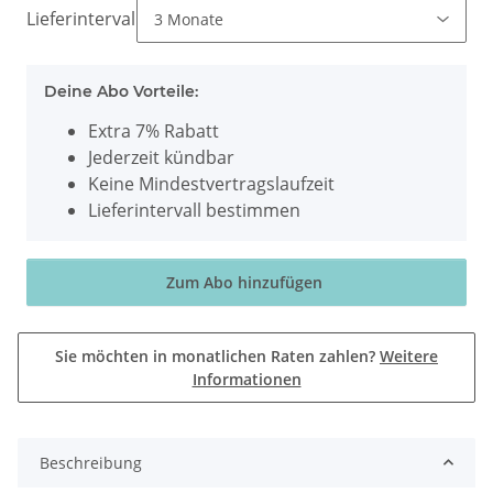
Lieferintervall
Deine Abo Vorteile:
Extra 7% Rabatt
Jederzeit kündbar
Keine Mindestvertragslaufzeit
Lieferintervall bestimmen
Zum Abo hinzufügen
Sie möchten in monatlichen Raten zahlen?
Weitere
Informationen
Beschreibung