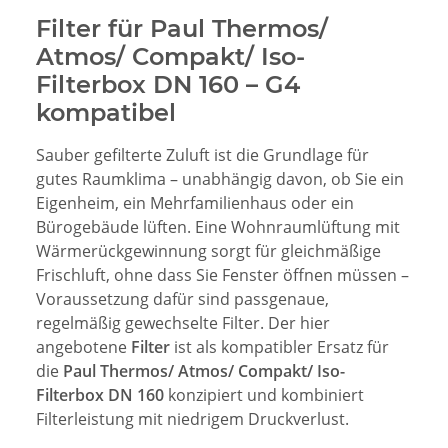
Filter für Paul Thermos/
Atmos/ Compakt/ Iso-
Filterbox DN 160 – G4
kompatibel
Sauber gefilterte Zuluft ist die Grundlage für
gutes Raumklima – unabhängig davon, ob Sie ein
Eigenheim, ein Mehrfamilienhaus oder ein
Bürogebäude lüften. Eine Wohnraumlüftung mit
Wärmerückgewinnung sorgt für gleichmäßige
Frischluft, ohne dass Sie Fenster öffnen müssen –
Voraussetzung dafür sind passgenaue,
regelmäßig gewechselte Filter. Der hier
angebotene
Filter
ist als kompatibler Ersatz für
die
Paul Thermos/ Atmos/ Compakt/ Iso-
Filterbox DN 160
konzipiert und kombiniert
Filterleistung mit niedrigem Druckverlust.