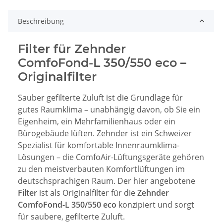
Beschreibung
Filter für Zehnder
ComfoFond-L 350/550 eco –
Originalfilter
Sauber gefilterte Zuluft ist die Grundlage für
gutes Raumklima – unabhängig davon, ob Sie ein
Eigenheim, ein Mehrfamilienhaus oder ein
Bürogebäude lüften. Zehnder ist ein Schweizer
Spezialist für komfortable Innenraumklima-
Lösungen – die ComfoAir-Lüftungsgeräte gehören
zu den meistverbauten Komfortlüftungen im
deutschsprachigen Raum. Der hier angebotene
Filter
ist als Originalfilter für die
Zehnder
ComfoFond-L 350/550 eco
konzipiert und sorgt
für saubere, gefilterte Zuluft.