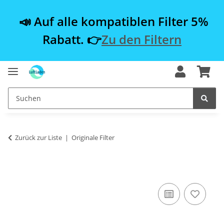
📣 Auf alle kompatiblen Filter 5%
Rabatt. 👉
Zu den Filtern
Zurück zur Liste
Originale Filter