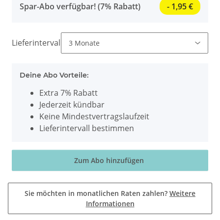
Spar-Abo verfügbar! (7% Rabatt)
- 1,95 €
Lieferintervall
Deine Abo Vorteile:
Extra 7% Rabatt
Jederzeit kündbar
Keine Mindestvertragslaufzeit
Lieferintervall bestimmen
Zum Abo hinzufügen
Sie möchten in monatlichen Raten zahlen?
Weitere
Informationen