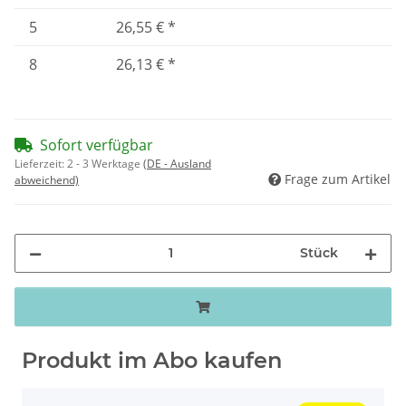
5
26,55 €
*
8
26,13 €
*
Sofort verfügbar
Lieferzeit:
2 - 3 Werktage
(DE - Ausland
Frage zum Artikel
abweichend)
Stück
Produkt im Abo kaufen