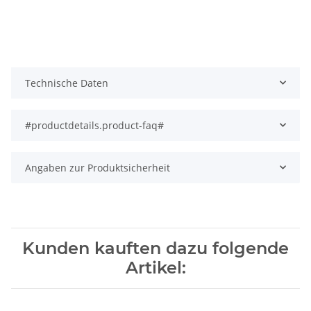
Technische Daten
#productdetails.product-faq#
Angaben zur Produktsicherheit
Kunden kauften dazu folgende
Artikel: