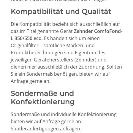
Kompatibilität und Qualität
Die Kompatibilität bezieht sich ausschließlich auf
das im Titel genannte Gerät
Zehnder ComfoFond-
L 350/550 eco
. Es handelt sich um einen
Originalfilter – sämtliche Marken- und
Produktbezeichnungen sind Eigentum des
jeweiligen Geräteherstellers (Zehnder) und
dienen hier ausschließlich der Zuordnung. Sollten
Sie ein Sondermaß benötigen, bieten wir auf
Anfrage gerne an.
Sondermaße und
Konfektionierung
Sondermaße und individuelle Konfektionierung
bieten wir auf Anfrage gerne an.
Sonderanfertigungen anfragen
.