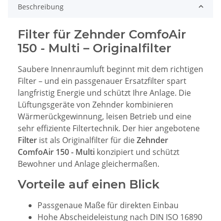
Beschreibung
Filter für Zehnder ComfoAir
150 - Multi – Originalfilter
Saubere Innenraumluft beginnt mit dem richtigen
Filter – und ein passgenauer Ersatzfilter spart
langfristig Energie und schützt Ihre Anlage. Die
Lüftungsgeräte von Zehnder kombinieren
Wärmerückgewinnung, leisen Betrieb und eine
sehr effiziente Filtertechnik. Der hier angebotene
Filter
ist als Originalfilter für die
Zehnder
ComfoAir 150 - Multi
konzipiert und schützt
Bewohner und Anlage gleichermaßen.
Vorteile auf einen Blick
Passgenaue Maße für direkten Einbau
Hohe Abscheideleistung nach DIN ISO 16890