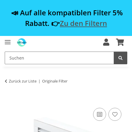
📣 Auf alle kompatiblen Filter 5%
Rabatt. 👉
Zu den Filtern
Zurück zur Liste
Originale Filter