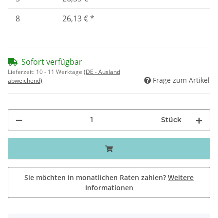
8
26,13 €
*
Sofort verfügbar
Lieferzeit:
10 - 11 Werktage
(DE - Ausland
Frage zum Artikel
abweichend)
Stück
Sie möchten in monatlichen Raten zahlen?
Weitere
Informationen