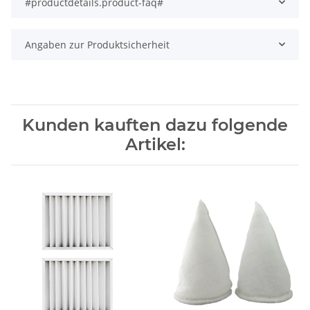
#productdetails.product-faq#
Angaben zur Produktsicherheit
Kunden kauften dazu folgende
Artikel: