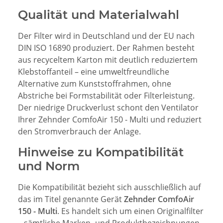
Qualität und Materialwahl
Der Filter wird in Deutschland und der EU nach
DIN ISO 16890 produziert. Der Rahmen besteht
aus recyceltem Karton mit deutlich reduziertem
Klebstoffanteil – eine umweltfreundliche
Alternative zum Kunststoffrahmen, ohne
Abstriche bei Formstabilität oder Filterleistung.
Der niedrige Druckverlust schont den Ventilator
Ihrer Zehnder ComfoAir 150 - Multi und reduziert
den Stromverbrauch der Anlage.
Hinweise zu Kompatibilität
und Norm
Die Kompatibilität bezieht sich ausschließlich auf
das im Titel genannte Gerät
Zehnder ComfoAir
150 - Multi
. Es handelt sich um einen Originalfilter
– sämtliche Marken- und Produktbezeichnungen