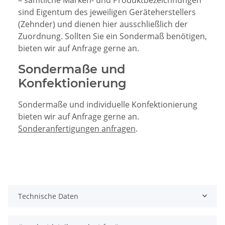
sind Eigentum des jeweiligen Geräteherstellers
(Zehnder) und dienen hier ausschließlich der
Zuordnung. Sollten Sie ein Sondermaß benötigen,
bieten wir auf Anfrage gerne an.
Sondermaße und
Konfektionierung
Sondermaße und individuelle Konfektionierung
bieten wir auf Anfrage gerne an.
Sonderanfertigungen anfragen
.
Technische Daten