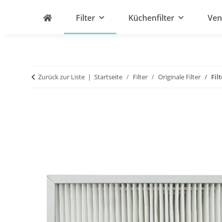
Filter
Küchenfilter
Ven
Zurück zur Liste
Startseite
Filter
Originale Filter
Fil