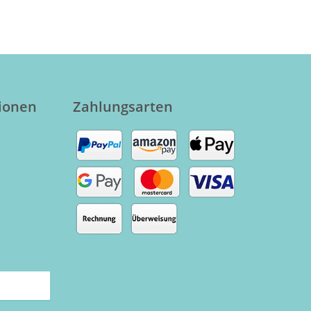
tionen
Zahlungsarten