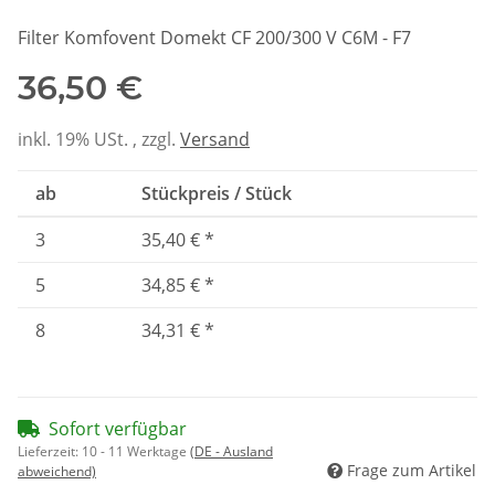
Filter Komfovent Domekt CF 200/300 V C6M - F7
36,50 €
inkl. 19% USt. , zzgl.
Versand
ab
Stückpreis / Stück
3
35,40 €
*
5
34,85 €
*
8
34,31 €
*
Sofort verfügbar
Lieferzeit:
10 - 11 Werktage
(DE - Ausland
Frage zum Artikel
abweichend)