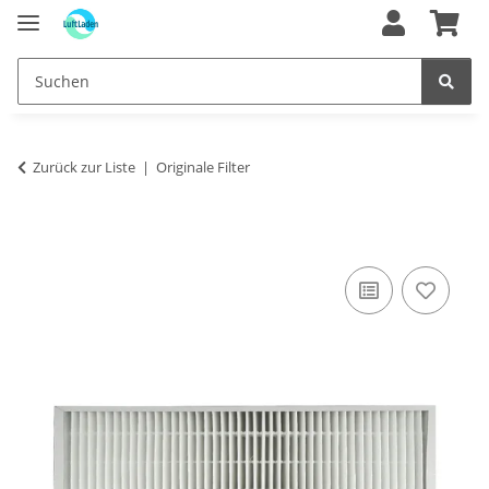
Zurück zur Liste
Originale Filter