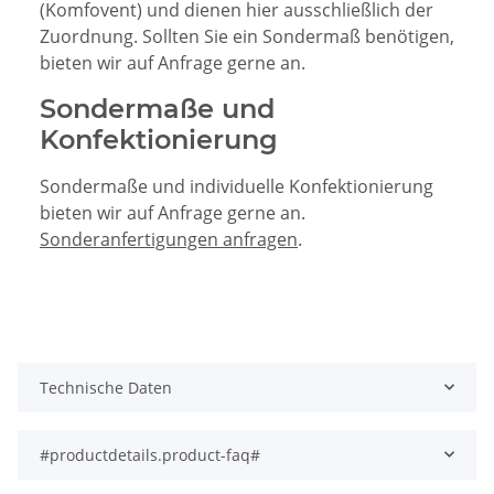
(Komfovent) und dienen hier ausschließlich der
Zuordnung. Sollten Sie ein Sondermaß benötigen,
bieten wir auf Anfrage gerne an.
Sondermaße und
Konfektionierung
Sondermaße und individuelle Konfektionierung
bieten wir auf Anfrage gerne an.
Sonderanfertigungen anfragen
.
Technische Daten
#productdetails.product-faq#