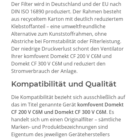
Der Filter wird in Deutschland und der EU nach
DIN ISO 16890 produziert. Der Rahmen besteht
aus recyceltem Karton mit deutlich reduziertem
Klebstoffanteil – eine umweltfreundliche
Alternative zum Kunststoffrahmen, ohne
Abstriche bei Formstabilität oder Filterleistung.
Der niedrige Druckverlust schont den Ventilator
Ihrer komfovent Domekt CF 200 V C6M und
Domekt CF 300 V C6M und reduziert den
Stromverbrauch der Anlage.
Kompatibilität und Qualität
Die Kompatibilität bezieht sich ausschließlich auf
das im Titel genannte Gerät
komfovent Domekt
CF 200 V C6M und Domekt CF 300 V C6M
. Es
handelt sich um einen Originalfilter – sämtliche
Marken- und Produktbezeichnungen sind
Eigentum des jeweiligen Geräteherstellers