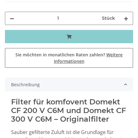
Stück
Sie möchten in monatlichen Raten zahlen?
Weitere
Informationen
Beschreibung
Filter für komfovent Domekt
CF 200 V C6M und Domekt CF
300 V C6M – Originalfilter
Sauber gefilterte Zuluft ist die Grundlage für