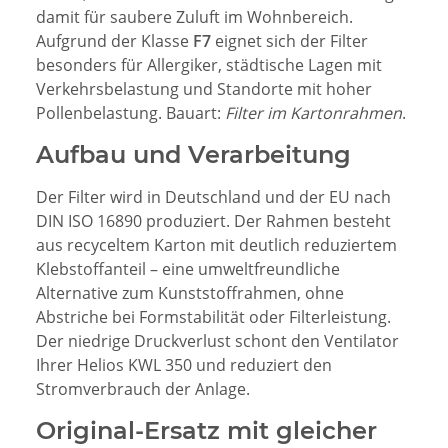
damit für saubere Zuluft im Wohnbereich.
Aufgrund der Klasse
F7
eignet sich der Filter
besonders für Allergiker, städtische Lagen mit
Verkehrsbelastung und Standorte mit hoher
Pollenbelastung. Bauart:
Filter im Kartonrahmen
.
Aufbau und Verarbeitung
Der Filter wird in Deutschland und der EU nach
DIN ISO 16890 produziert. Der Rahmen besteht
aus recyceltem Karton mit deutlich reduziertem
Klebstoffanteil – eine umweltfreundliche
Alternative zum Kunststoffrahmen, ohne
Abstriche bei Formstabilität oder Filterleistung.
Der niedrige Druckverlust schont den Ventilator
Ihrer Helios KWL 350 und reduziert den
Stromverbrauch der Anlage.
Original-Ersatz mit gleicher