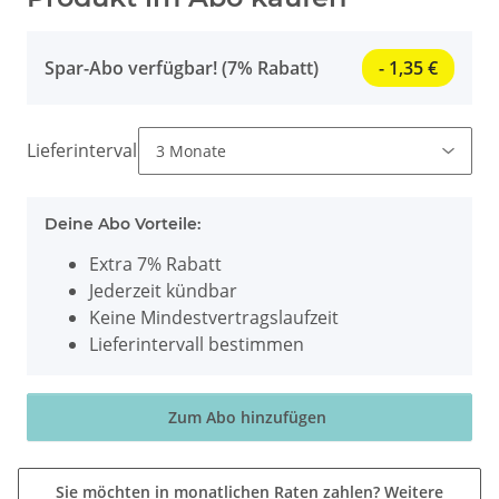
Spar-Abo verfügbar! (7% Rabatt)
- 1,35 €
Lieferintervall
Deine Abo Vorteile:
Extra 7% Rabatt
Jederzeit kündbar
Keine Mindestvertragslaufzeit
Lieferintervall bestimmen
Zum Abo hinzufügen
Sie möchten in monatlichen Raten zahlen?
Weitere