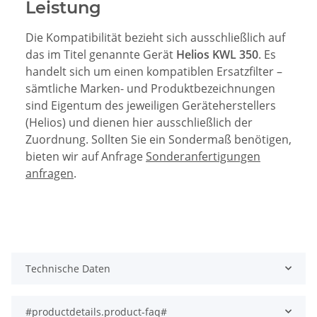
Leistung
Die Kompatibilität bezieht sich ausschließlich auf
das im Titel genannte Gerät
Helios KWL 350
. Es
handelt sich um einen kompatiblen Ersatzfilter –
sämtliche Marken- und Produktbezeichnungen
sind Eigentum des jeweiligen Geräteherstellers
(Helios) und dienen hier ausschließlich der
Zuordnung. Sollten Sie ein Sondermaß benötigen,
bieten wir auf Anfrage
Sonderanfertigungen
anfragen
.
Technische Daten
#productdetails.product-faq#