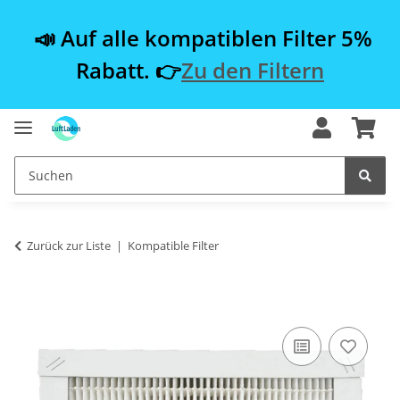
📣 Auf alle kompatiblen Filter 5%
Rabatt. 👉
Zu den Filtern
Zurück zur Liste
Kompatible Filter