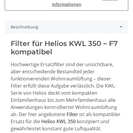
Informationen
Beschreibung
Filter für Helios KWL 350 – F7
kompatibel
Hochwertige Ersatzfilter sind der unsichtbare,
aber entscheidende Bestandteil jeder
funktionierenden Wohnraumlüftung – dieser
Filter erfüllt diese Aufgabe verlässlich. Die KWL-
Serie von Helios deckt vom kompakten
Einfamilienhaus bis zum Mehrfamilienhaus alle
Anwendungen kontrollierter Wohnraumlüftung
ab. Der hier angebotene
Filter
ist als kompatibler
Ersatz für die
Helios KWL 350
konzipiert und
gewährleistet konstant gute Luftqualität.