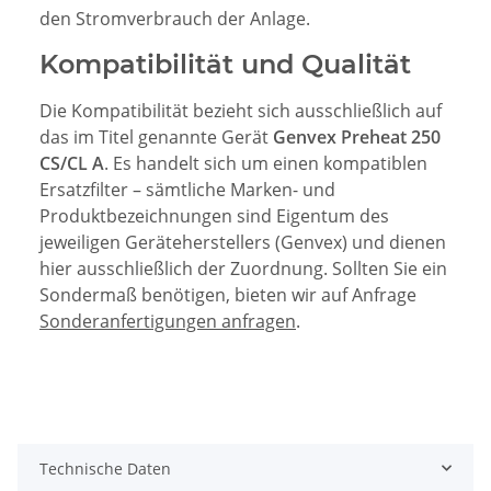
den Stromverbrauch der Anlage.
Kompatibilität und Qualität
Die Kompatibilität bezieht sich ausschließlich auf
das im Titel genannte Gerät
Genvex Preheat 250
CS/CL A
. Es handelt sich um einen kompatiblen
Ersatzfilter – sämtliche Marken- und
Produktbezeichnungen sind Eigentum des
jeweiligen Geräteherstellers (Genvex) und dienen
hier ausschließlich der Zuordnung. Sollten Sie ein
Sondermaß benötigen, bieten wir auf Anfrage
Sonderanfertigungen anfragen
.
Technische Daten