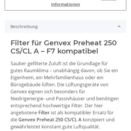
Informationen
Beschreibung
Filter für Genvex Preheat 250
CS/CL A – F7 kompatibel
Sauber gefilterte Zuluft ist die Grundlage für
gutes Raumklima – unabhängig davon, ob Sie ein
Eigenheim, ein Mehrfamilienhaus oder ein
Bürogebäude lüften. Die Lüftungsgeräte von
Genvex eignen sich besonders für
Niedrigenergie- und Passivhäuser und benötigen
entsprechend hochwertige Filter. Der hier
angebotene
Filter
ist als kompatibler Ersatz für
die
Genvex Preheat 250 CS/CL A
konzipiert und
gewährleistet konstant gute Luftqualität.