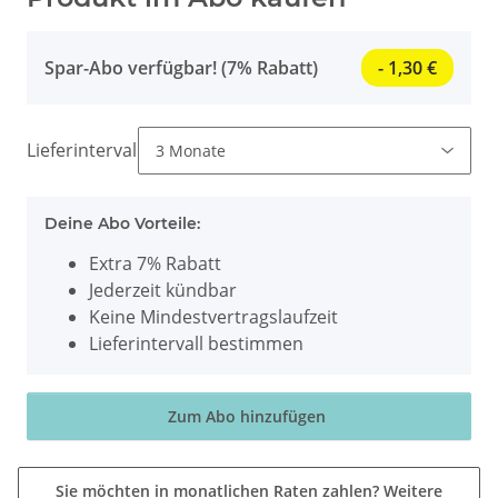
Spar-Abo verfügbar! (7% Rabatt)
- 1,30 €
Lieferintervall
Deine Abo Vorteile:
Extra 7% Rabatt
Jederzeit kündbar
Keine Mindestvertragslaufzeit
Lieferintervall bestimmen
Zum Abo hinzufügen
Sie möchten in monatlichen Raten zahlen?
Weitere