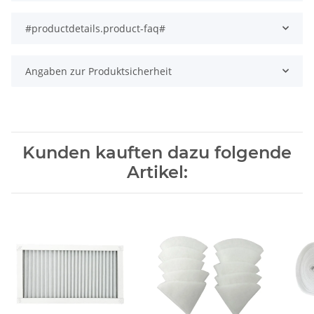
#productdetails.product-faq#
Angaben zur Produktsicherheit
Kunden kauften dazu folgende
Artikel: