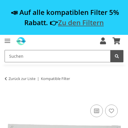
📣 Auf alle kompatiblen Filter 5%
Rabatt. 👉
Zu den Filtern
Zurück zur Liste
Kompatible Filter