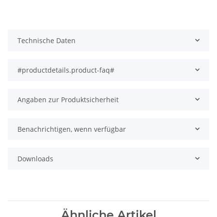
Technische Daten
#productdetails.product-faq#
Angaben zur Produktsicherheit
Benachrichtigen, wenn verfügbar
Downloads
Ähnliche Artikel