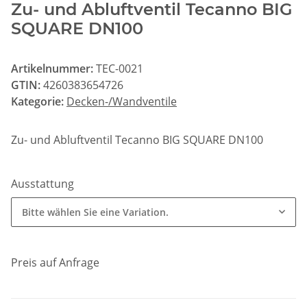
Zu- und Abluftventil Tecanno BIG
SQUARE DN100
Artikelnummer:
TEC-0021
GTIN:
4260383654726
Kategorie:
Decken-/Wandventile
Zu- und Abluftventil Tecanno BIG SQUARE DN100
Ausstattung
Bitte wählen Sie eine Variation.
Preis auf Anfrage