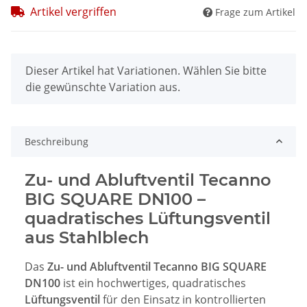
Artikel vergriffen
Frage zum Artikel
x
Dieser Artikel hat Variationen. Wählen Sie bitte
die gewünschte Variation aus.
Beschreibung
Zu- und Abluftventil Tecanno
BIG SQUARE DN100 –
quadratisches Lüftungsventil
aus Stahlblech
Das
Zu- und Abluftventil Tecanno BIG SQUARE
DN100
ist ein hochwertiges, quadratisches
Lüftungsventil
für den Einsatz in kontrollierten