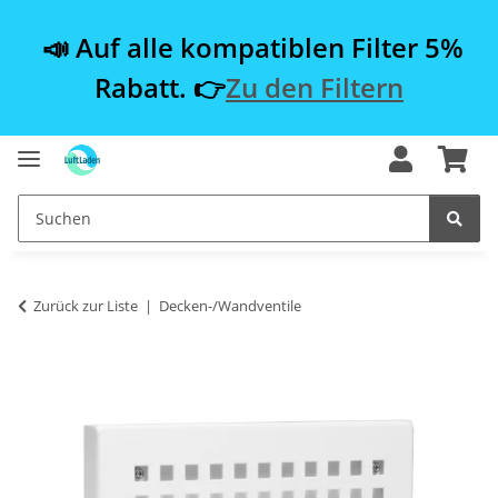
📣 Auf alle kompatiblen Filter 5%
Rabatt. 👉
Zu den Filtern
Zurück zur Liste
Decken-/Wandventile