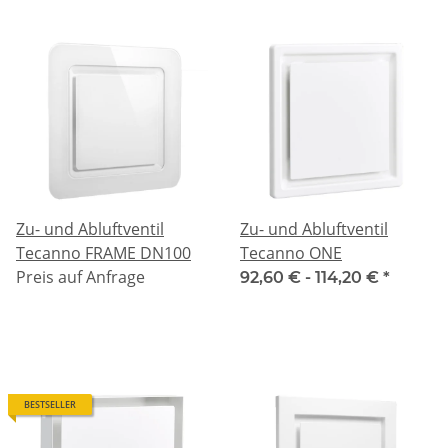
Zu- und Abluftventil
Zu- und Abluftventil
Tecanno FRAME DN100
Tecanno ONE
Preis auf Anfrage
92,60 € -
114,20 €
*
BESTSELLER