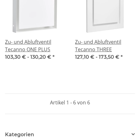
Zu- und Abluftventil
Zu- und Abluftventil
Tecanno ONE PLUS
Tecanno THREE
103,30 € -
130,20 €
*
127,10 € -
173,50 €
*
Artikel 1 - 6 von 6
Kategorien