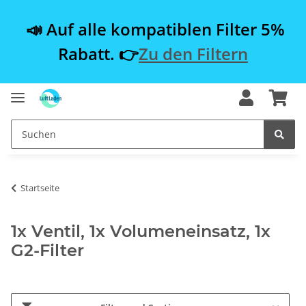
📣 Auf alle kompatiblen Filter 5%
Rabatt. 👉
Zu den Filtern
Startseite
1x Ventil, 1x Volumeneinsatz, 1x
G2-Filter