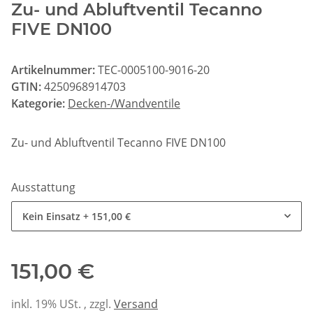
Zu- und Abluftventil Tecanno
FIVE DN100
Artikelnummer:
TEC-0005100-9016-20
GTIN:
4250968914703
Kategorie:
Decken-/Wandventile
Zu- und Abluftventil Tecanno FIVE DN100
Ausstattung
Kein Einsatz
+ 151,00 €
151,00 €
inkl. 19% USt. , zzgl.
Versand