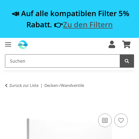
📣 Auf alle kompatiblen Filter 5%
Rabatt. 👉
Zu den Filtern
Zurück zur Liste
Decken-/Wandventile