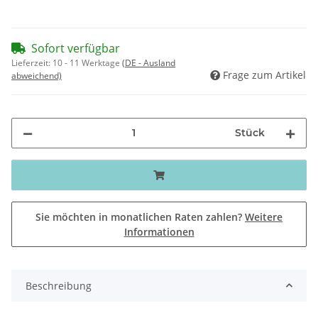
Sofort verfügbar
Lieferzeit:
10 - 11 Werktage
(DE - Ausland
Frage zum Artikel
abweichend)
Stück
Sie möchten in monatlichen Raten zahlen?
Weitere
Informationen
Beschreibung