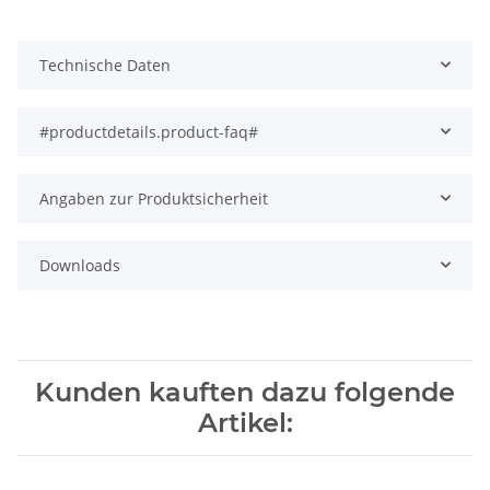
Technische Daten
#productdetails.product-faq#
Angaben zur Produktsicherheit
Downloads
Kunden kauften dazu folgende
Artikel: