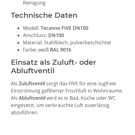
Reinigung
Technische Daten
Modell:
Tecanno FIVE DN100
Anschluss:
DN100
Material: Stahlblech, pulverbeschichtet
Farbe: weiß
RAL 9016
Einsatz als Zuluft- oder
Abluftventil
Als
Zuluftventil
sorgt das FIVE für eine zugfreie
Einströmung gefilterter Frischluft in Wohnräume.
Als
Abluftventil
wird es in Bad, Küche oder WC
eingesetzt, um verbrauchte Luft zuverlässig
abzuführen.