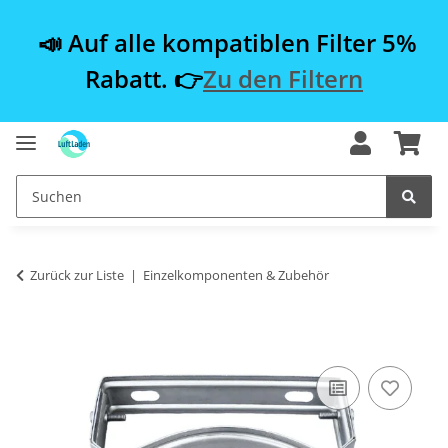
📣 Auf alle kompatiblen Filter 5%
Rabatt. 👉
Zu den Filtern
Zurück zur Liste
Einzelkomponenten & Zubehör