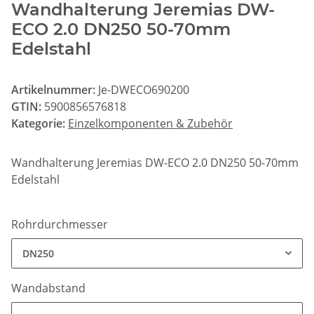
Wandhalterung Jeremias DW-
ECO 2.0 DN250 50-70mm
Edelstahl
Artikelnummer:
Je-DWECO690200
GTIN:
5900856576818
Kategorie:
Einzelkomponenten & Zubehör
Wandhalterung Jeremias DW-ECO 2.0 DN250 50-70mm
Edelstahl
Rohrdurchmesser
DN250
Wandabstand