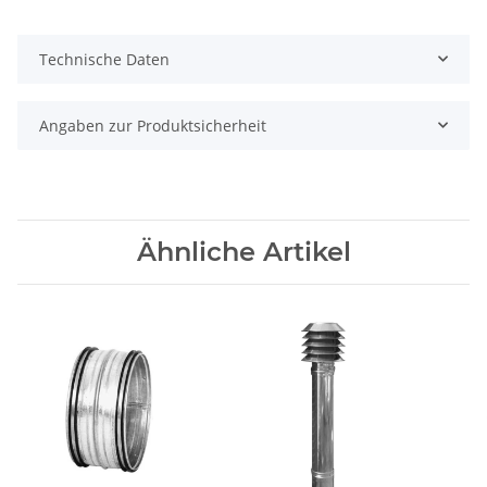
Technische Daten
Angaben zur Produktsicherheit
Ähnliche Artikel