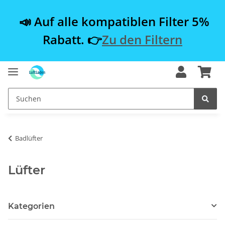
📣 Auf alle kompatiblen Filter 5%
Rabatt. 👉
Zu den Filtern
Badlüfter
Lüfter
Kategorien