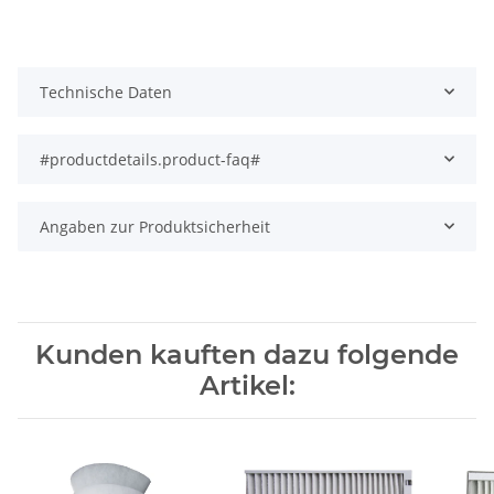
Technische Daten
#productdetails.product-faq#
Angaben zur Produktsicherheit
Kunden kauften dazu folgende
Artikel: