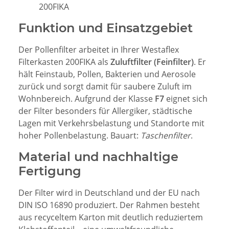
200FIKA
Funktion und Einsatzgebiet
Der Pollenfilter arbeitet in Ihrer Westaflex
Filterkasten 200FIKA als
Zuluftfilter (Feinfilter)
. Er
hält Feinstaub, Pollen, Bakterien und Aerosole
zurück und sorgt damit für saubere Zuluft im
Wohnbereich. Aufgrund der Klasse
F7
eignet sich
der Filter besonders für Allergiker, städtische
Lagen mit Verkehrsbelastung und Standorte mit
hoher Pollenbelastung. Bauart:
Taschenfilter
.
Material und nachhaltige
Fertigung
Der Filter wird in Deutschland und der EU nach
DIN ISO 16890 produziert. Der Rahmen besteht
aus recyceltem Karton mit deutlich reduziertem