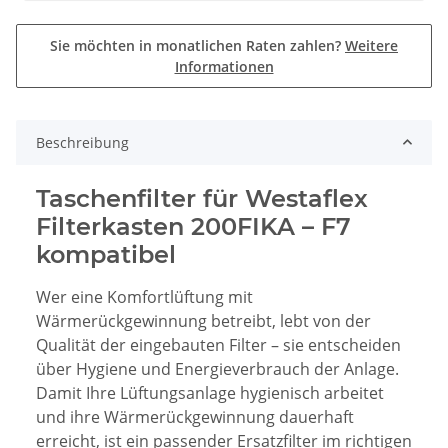
Sie möchten in monatlichen Raten zahlen?
Weitere
Informationen
Beschreibung
Taschenfilter für Westaflex
Filterkasten 200FIKA – F7
kompatibel
Wer eine Komfortlüftung mit
Wärmerückgewinnung betreibt, lebt von der
Qualität der eingebauten Filter – sie entscheiden
über Hygiene und Energieverbrauch der Anlage.
Damit Ihre Lüftungsanlage hygienisch arbeitet
und ihre Wärmerückgewinnung dauerhaft
erreicht, ist ein passender Ersatzfilter im richtigen