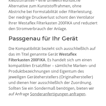
Klebstoffanteil – eine umweltfreundliche
Alternative zum Kunststoffrahmen, ohne
Abstriche bei Formstabilität oder Filterleistung.
Der niedrige Druckverlust schont den Ventilator
Ihrer Westaflex Filterkasten 200FIKA und reduziert
den Stromverbrauch der Anlage.
Passgenau für Ihr Gerät
Die Kompatibilität bezieht sich ausschließlich auf
das im Titel genannte Gerät
Westaflex
Filterkasten 200FIKA
. Es handelt sich um einen
kompatiblen Ersatzfilter – sämtliche Marken- und
Produktbezeichnungen sind Eigentum des
jeweiligen Geräteherstellers (Originalhersteller)
und dienen hier ausschließlich der Zuordnung.
Sollten Sie ein Sondermaß benötigen, bieten wir
auf Anfrage
Sonderanfertigungen anfragen
.