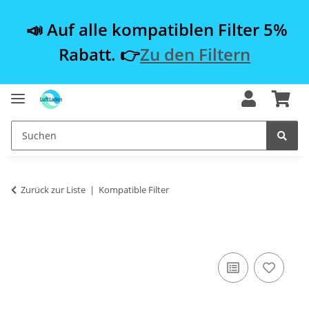
📣 Auf alle kompatiblen Filter 5%
Rabatt. 👉
Zu den Filtern
Zurück zur Liste
Kompatible Filter