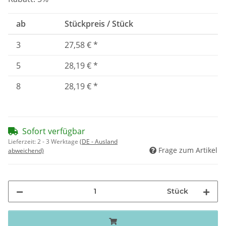
ab
Stückpreis / Stück
3
27,58 €
*
5
28,19 €
*
8
28,19 €
*
Sofort verfügbar
Lieferzeit:
2 - 3 Werktage
(DE - Ausland
Frage zum Artikel
abweichend)
Stück