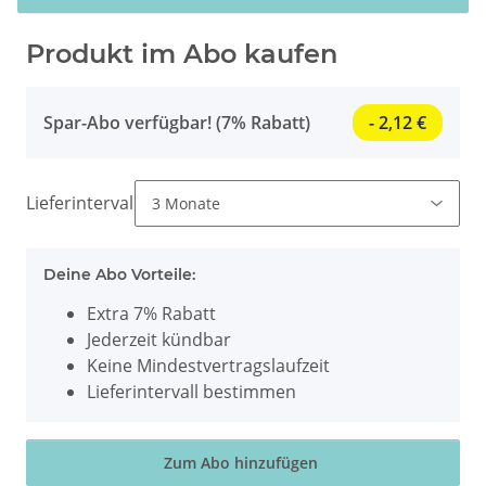
Produkt im Abo kaufen
Spar-Abo verfügbar! (7% Rabatt)
- 2,12 €
Lieferintervall
Deine Abo Vorteile:
Extra 7% Rabatt
Jederzeit kündbar
Keine Mindestvertragslaufzeit
Lieferintervall bestimmen
Zum Abo hinzufügen