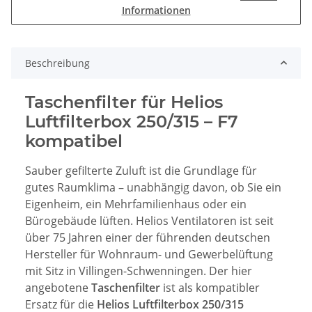
Informationen
Beschreibung
Taschenfilter für Helios
Luftfilterbox 250/315 – F7
kompatibel
Sauber gefilterte Zuluft ist die Grundlage für
gutes Raumklima – unabhängig davon, ob Sie ein
Eigenheim, ein Mehrfamilienhaus oder ein
Bürogebäude lüften. Helios Ventilatoren ist seit
über 75 Jahren einer der führenden deutschen
Hersteller für Wohnraum- und Gewerbelüftung
mit Sitz in Villingen-Schwenningen. Der hier
angebotene
Taschenfilter
ist als kompatibler
Ersatz für die
Helios Luftfilterbox 250/315