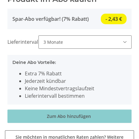
Spar-Abo verfügbar! (7% Rabatt)
- 2,43 €
Lieferintervall
Deine Abo Vorteile:
Extra 7% Rabatt
Jederzeit kündbar
Keine Mindestvertragslaufzeit
Lieferintervall bestimmen
Zum Abo hinzufügen
Sie möchten in monatlichen Raten zahlen?
Weitere