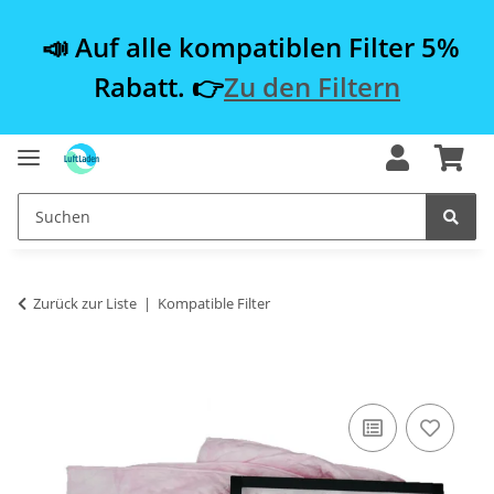
📣 Auf alle kompatiblen Filter 5%
Rabatt. 👉
Zu den Filtern
Zurück zur Liste
Kompatible Filter