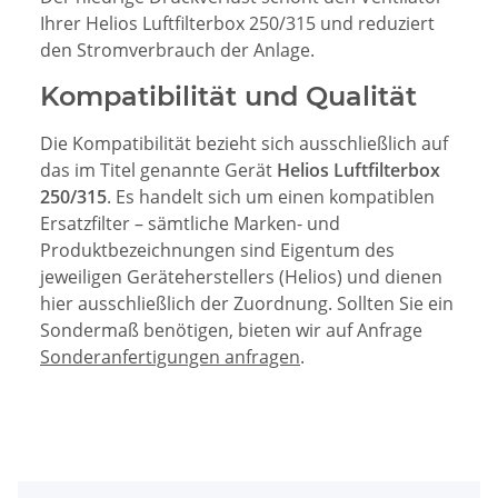
Ihrer Helios Luftfilterbox 250/315 und reduziert
den Stromverbrauch der Anlage.
Kompatibilität und Qualität
Die Kompatibilität bezieht sich ausschließlich auf
das im Titel genannte Gerät
Helios Luftfilterbox
250/315
. Es handelt sich um einen kompatiblen
Ersatzfilter – sämtliche Marken- und
Produktbezeichnungen sind Eigentum des
jeweiligen Geräteherstellers (Helios) und dienen
hier ausschließlich der Zuordnung. Sollten Sie ein
Sondermaß benötigen, bieten wir auf Anfrage
Sonderanfertigungen anfragen
.