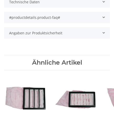
Technische Daten
#productdetails.product-faq#
Angaben zur Produktsicherheit
Ähnliche Artikel