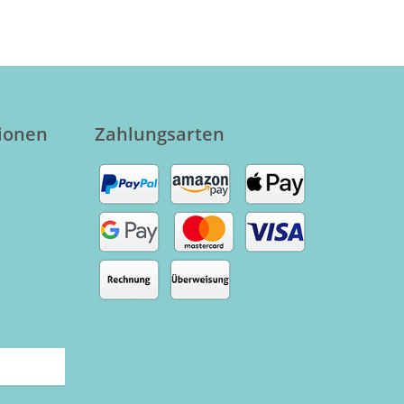
tionen
Zahlungsarten