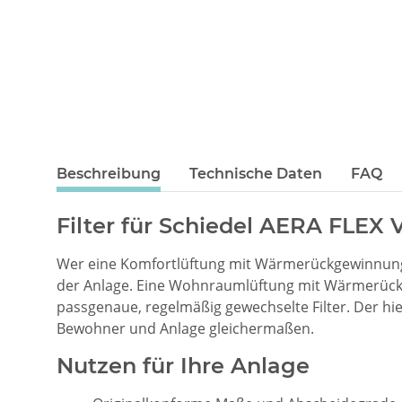
Beschreibung
Technische Daten
FAQ
Filter für Schiedel AERA FLEX VS
Wer eine Komfortlüftung mit Wärmerückgewinnung b
der Anlage. Eine Wohnraumlüftung mit Wärmerückge
passgenaue, regelmäßig gewechselte Filter. Der h
Bewohner und Anlage gleichermaßen.
Nutzen für Ihre Anlage