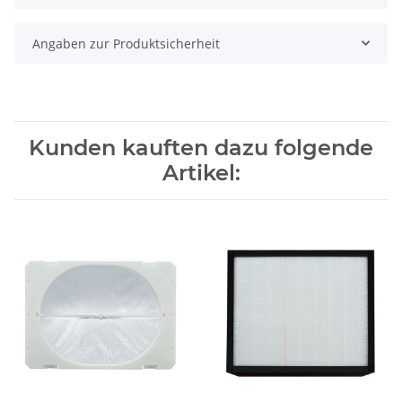
Angaben zur Produktsicherheit
Kunden kauften dazu folgende
Artikel: