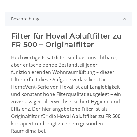
Beschreibung
Filter für Hoval Abluftfilter zu
FR 500 – Originalfilter
Hochwertige Ersatzfilter sind der unsichtbare,
aber entscheidende Bestandteil jeder
funktionierenden Wohnraumlüftung – dieser
Filter erfüllt diese Aufgabe verlässlich. Die
HomeVent-Serie von Hoval ist auf Langlebigkeit
und konstant hohe Filterqualität ausgelegt – ein
zuverlässiger Filterwechsel sichert Hygiene und
Effizienz. Der hier angebotene
Filter
ist als
Originalfilter für die
Hoval Abluftfilter zu FR 500
konzipiert und trägt zu einem gesunden
Raumklima bei.