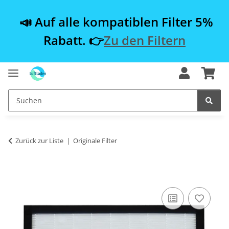
📣 Auf alle kompatiblen Filter 5%
Rabatt. 👉
Zu den Filtern
Zurück zur Liste
Originale Filter