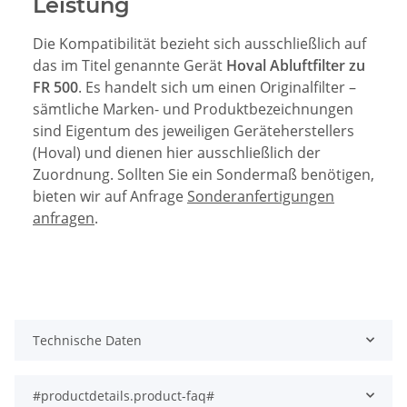
Leistung
Die Kompatibilität bezieht sich ausschließlich auf
das im Titel genannte Gerät
Hoval Abluftfilter zu
FR 500
. Es handelt sich um einen Originalfilter –
sämtliche Marken- und Produktbezeichnungen
sind Eigentum des jeweiligen Geräteherstellers
(Hoval) und dienen hier ausschließlich der
Zuordnung. Sollten Sie ein Sondermaß benötigen,
bieten wir auf Anfrage
Sonderanfertigungen
anfragen
.
Technische Daten
#productdetails.product-faq#