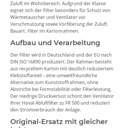
Zuluft im Wohnbereich. Aufgrund der Klasse
eignet sich der Filter besonders für Schutz von
Wärmetauscher und Ventilator vor
Verschmutzung sowie Vorfilterung der Zuluft.
Bauart:
Filter im Kartonrahmen
.
Aufbau und Verarbeitung
Der Filter wird in Deutschland und der EU nach
DIN ISO 16890 produziert. Der Rahmen besteht
aus recyceltem Karton mit deutlich reduziertem
Klebstoffanteil – eine umweltfreundliche
Alternative zum Kunststoffrahmen, ohne
Abstriche bei Formstabilität oder Filterleistung.
Der niedrige Druckverlust schont den Ventilator
Ihrer Hoval Abluftfilter zu FR 500 und reduziert
den Stromverbrauch der Anlage.
Original-Ersatz mit gleicher