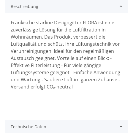
Beschreibung
Fränkische starline Designgitter FLORA ist eine
zuverlässige Lösung für die Luftfiltration in
Wohnräumen. Das Produkt verbessert die
Luftqualität und schützt Ihre Lüftungstechnik vor
Verunreinigungen. Ideal für den regelmäßigen
Austausch geeignet. Vorteile auf einen Blick: -
Effektive Filterleistung - Für viele gängige
Lüftungssysteme geeignet - Einfache Anwendung
und Wartung - Saubere Luft im ganzen Zuhause -
Versand erfolgt CO₂-neutral
Technische Daten