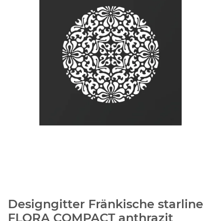
Designgitter Fränkische starline
FLORA COMPACT anthrazit