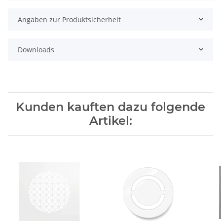
Angaben zur Produktsicherheit
Downloads
Kunden kauften dazu folgende
Artikel: