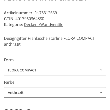
Artikelnummer:
Fr-78312669
GTIN:
4013960364880
Kategorie:
Decken-/Wandventile
Designgitter Fränkische starline FLORA COMPACT
anthrazit
Form
FLORA COMPACT
Farbe
Anthrazit