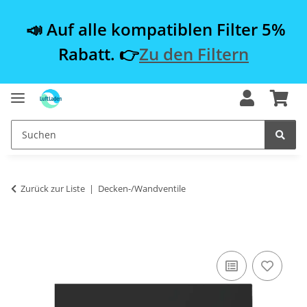
📣 Auf alle kompatiblen Filter 5%
Rabatt. 👉
Zu den Filtern
Zurück zur Liste
Decken-/Wandventile