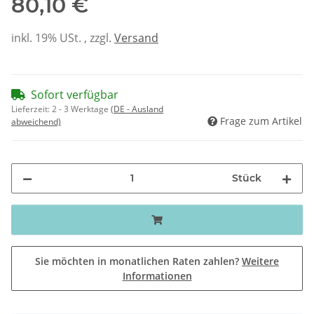
80,10 €
inkl. 19% USt. , zzgl.
Versand
Sofort verfügbar
Lieferzeit:
2 - 3 Werktage
(DE - Ausland
Frage zum Artikel
abweichend)
Stück
Sie möchten in monatlichen Raten zahlen?
Weitere
Informationen