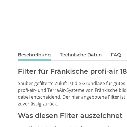
Beschreibung
Technische Daten
FAQ
Filter für Fränkische profi-air 1
Sauber gefilterte Zuluft ist die Grundlage für gut
profi-air- und TerraAir-Systeme von Fränkische b
dabei entscheidend. Der hier angebotene
Filter
ist 
zuverlässig zurück.
Was diesen Filter auszeichnet