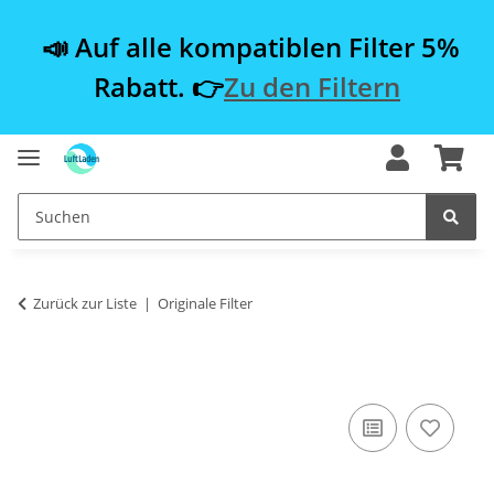
📣 Auf alle kompatiblen Filter 5%
Rabatt. 👉
Zu den Filtern
Zurück zur Liste
Originale Filter