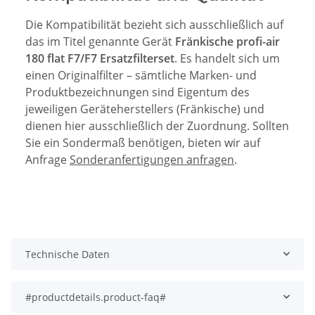
Die Kompatibilität bezieht sich ausschließlich auf
das im Titel genannte Gerät
Fränkische profi-air
180 flat F7/F7 Ersatzfilterset
. Es handelt sich um
einen Originalfilter – sämtliche Marken- und
Produktbezeichnungen sind Eigentum des
jeweiligen Geräteherstellers (Fränkische) und
dienen hier ausschließlich der Zuordnung. Sollten
Sie ein Sondermaß benötigen, bieten wir auf
Anfrage
Sonderanfertigungen anfragen
.
Technische Daten
#productdetails.product-faq#