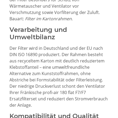
Wärmetauscher und Ventilator vor
Verschmutzung sowie Vorfilterung der Zuluft.
Bauart:
Filter im Kartonrahmen
.
Verarbeitung und
Umweltbilanz
Der Filter wird in Deutschland und der EU nach
DIN ISO 16890 produziert. Der Rahmen besteht
aus recyceltem Karton mit deutlich reduziertem
Klebstoffanteil – eine umweltfreundliche
Alternative zum Kunststoffrahmen, ohne
Abstriche bei Formstabilität oder Filterleistung.
Der niedrige Druckverlust schont den Ventilator
Ihrer Fränkische profi-air 180 flat F7/F7
Ersatzfilterset und reduziert den Stromverbrauch
der Anlage.
Kompatibilität und Qualität