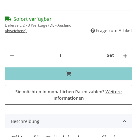
Sofort verfügbar
Lieferzeit:
2 - 3 Werktage
(DE - Ausland
Frage zum Artikel
abweichend)
Set
Sie möchten in monatlichen Raten zahlen?
Weitere
Informationen
Beschreibung