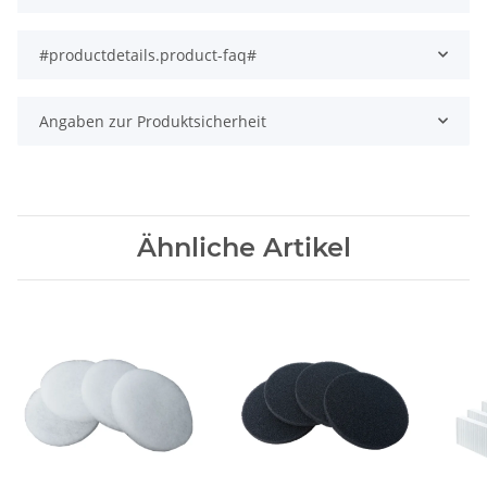
#productdetails.product-faq#
Angaben zur Produktsicherheit
Ähnliche Artikel