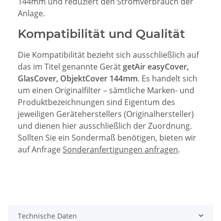
144mm und reduziert den Stromverbrauch der
Anlage.
Kompatibilität und Qualität
Die Kompatibilität bezieht sich ausschließlich auf
das im Titel genannte Gerät
getAir easyCover,
GlasCover, ObjektCover 144mm
. Es handelt sich
um einen Originalfilter – sämtliche Marken- und
Produktbezeichnungen sind Eigentum des
jeweiligen Geräteherstellers (Originalhersteller)
und dienen hier ausschließlich der Zuordnung.
Sollten Sie ein Sondermaß benötigen, bieten wir
auf Anfrage
Sonderanfertigungen anfragen
.
Technische Daten