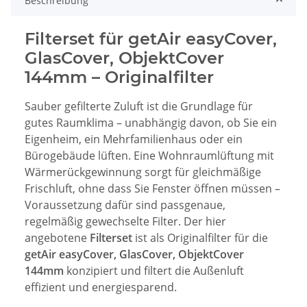
Beschreibung
Filterset für getAir easyCover,
GlasCover, ObjektCover
144mm – Originalfilter
Sauber gefilterte Zuluft ist die Grundlage für
gutes Raumklima – unabhängig davon, ob Sie ein
Eigenheim, ein Mehrfamilienhaus oder ein
Bürogebäude lüften. Eine Wohnraumlüftung mit
Wärmerückgewinnung sorgt für gleichmäßige
Frischluft, ohne dass Sie Fenster öffnen müssen –
Voraussetzung dafür sind passgenaue,
regelmäßig gewechselte Filter. Der hier
angebotene
Filterset
ist als Originalfilter für die
getAir easyCover, GlasCover, ObjektCover
144mm
konzipiert und filtert die Außenluft
effizient und energiesparend.