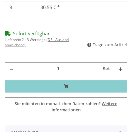
8
30,55 €
*
Sofort verfügbar
Lieferzeit:
2 - 3 Werktage
(DE - Ausland
Frage zum Artikel
abweichend)
Set
Sie möchten in monatlichen Raten zahlen?
Weitere
Informationen