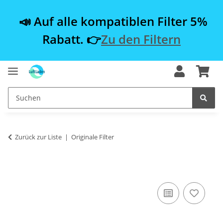
📣 Auf alle kompatiblen Filter 5%
Rabatt. 👉
Zu den Filtern
Zurück zur Liste
Originale Filter