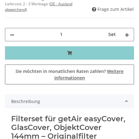
Lieferzeit:
2 - 3 Werktage
(DE - Ausland
Frage zum Artikel
abweichend)
Set
Sie möchten in monatlichen Raten zahlen?
Weitere
Informationen
Beschreibung
Filterset für getAir easyCover,
GlasCover, ObjektCover
144mm – Originalfilter