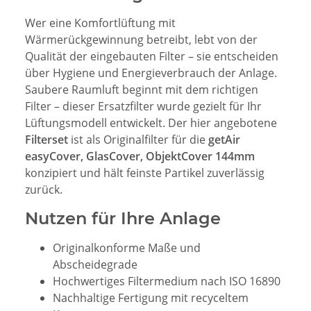
Wer eine Komfortlüftung mit
Wärmerückgewinnung betreibt, lebt von der
Qualität der eingebauten Filter – sie entscheiden
über Hygiene und Energieverbrauch der Anlage.
Saubere Raumluft beginnt mit dem richtigen
Filter – dieser Ersatzfilter wurde gezielt für Ihr
Lüftungsmodell entwickelt. Der hier angebotene
Filterset
ist als Originalfilter für die
getAir
easyCover, GlasCover, ObjektCover 144mm
konzipiert und hält feinste Partikel zuverlässig
zurück.
Nutzen für Ihre Anlage
Originalkonforme Maße und
Abscheidegrade
Hochwertiges Filtermedium nach ISO 16890
Nachhaltige Fertigung mit recyceltem