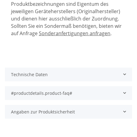
Produktbezeichnungen sind Eigentum des
jeweiligen Geräteherstellers (Originalhersteller)
und dienen hier ausschließlich der Zuordnung.
Sollten Sie ein Sondermaß benötigen, bieten wir
auf Anfrage
Sonderanfertigungen anfragen
.
Technische Daten
#productdetails.product-faq#
Angaben zur Produktsicherheit