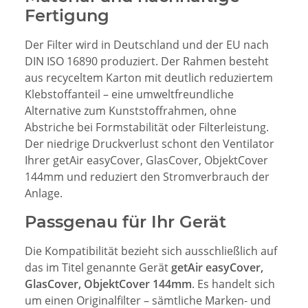
Fertigung
Der Filter wird in Deutschland und der EU nach
DIN ISO 16890 produziert. Der Rahmen besteht
aus recyceltem Karton mit deutlich reduziertem
Klebstoffanteil – eine umweltfreundliche
Alternative zum Kunststoffrahmen, ohne
Abstriche bei Formstabilität oder Filterleistung.
Der niedrige Druckverlust schont den Ventilator
Ihrer getAir easyCover, GlasCover, ObjektCover
144mm und reduziert den Stromverbrauch der
Anlage.
Passgenau für Ihr Gerät
Die Kompatibilität bezieht sich ausschließlich auf
das im Titel genannte Gerät
getAir easyCover,
GlasCover, ObjektCover 144mm
. Es handelt sich
um einen Originalfilter – sämtliche Marken- und