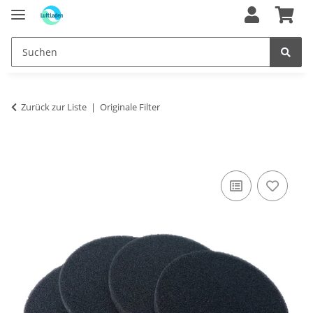
Zurück zur Liste
Originale Filter