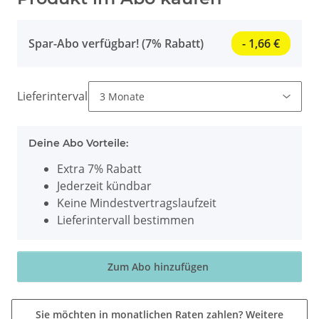
Spar-Abo verfügbar! (7% Rabatt)
- 1,66 €
Lieferintervall
Deine Abo Vorteile:
Extra 7% Rabatt
Jederzeit kündbar
Keine Mindestvertragslaufzeit
Lieferintervall bestimmen
Zum Abo hinzufügen
Sie möchten in monatlichen Raten zahlen?
Weitere