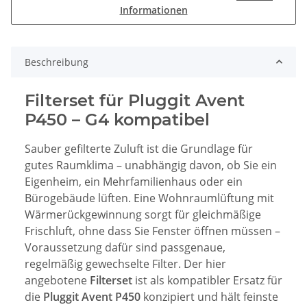
Informationen
Beschreibung
Filterset für Pluggit Avent
P450 – G4 kompatibel
Sauber gefilterte Zuluft ist die Grundlage für
gutes Raumklima – unabhängig davon, ob Sie ein
Eigenheim, ein Mehrfamilienhaus oder ein
Bürogebäude lüften. Eine Wohnraumlüftung mit
Wärmerückgewinnung sorgt für gleichmäßige
Frischluft, ohne dass Sie Fenster öffnen müssen –
Voraussetzung dafür sind passgenaue,
regelmäßig gewechselte Filter. Der hier
angebotene
Filterset
ist als kompatibler Ersatz für
die
Pluggit Avent P450
konzipiert und hält feinste