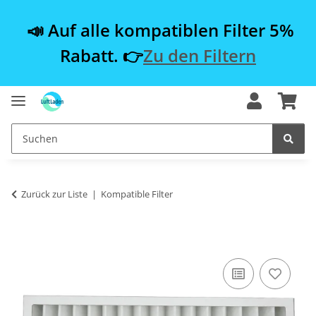
📣 Auf alle kompatiblen Filter 5%
Rabatt. 👉
Zu den Filtern
Zurück zur Liste
Kompatible Filter