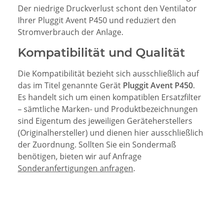
Der niedrige Druckverlust schont den Ventilator
Ihrer Pluggit Avent P450 und reduziert den
Stromverbrauch der Anlage.
Kompatibilität und Qualität
Die Kompatibilität bezieht sich ausschließlich auf
das im Titel genannte Gerät
Pluggit Avent P450
.
Es handelt sich um einen kompatiblen Ersatzfilter
– sämtliche Marken- und Produktbezeichnungen
sind Eigentum des jeweiligen Geräteherstellers
(Originalhersteller) und dienen hier ausschließlich
der Zuordnung. Sollten Sie ein Sondermaß
benötigen, bieten wir auf Anfrage
Sonderanfertigungen anfragen
.