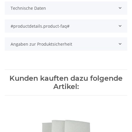
Technische Daten
#productdetails.product-faq#
Angaben zur Produktsicherheit
Kunden kauften dazu folgende
Artikel: