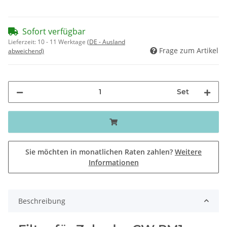
Sofort verfügbar
Lieferzeit:
10 - 11 Werktage
(DE - Ausland
Frage zum Artikel
abweichend)
Set
Sie möchten in monatlichen Raten zahlen?
Weitere
Informationen
Beschreibung