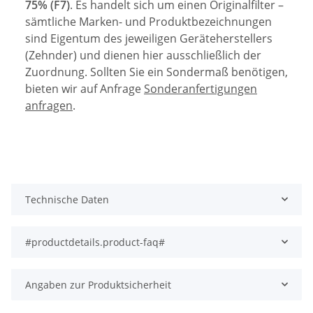
75% (F7)
. Es handelt sich um einen Originalfilter –
sämtliche Marken- und Produktbezeichnungen
sind Eigentum des jeweiligen Geräteherstellers
(Zehnder) und dienen hier ausschließlich der
Zuordnung. Sollten Sie ein Sondermaß benötigen,
bieten wir auf Anfrage
Sonderanfertigungen
anfragen
.
Technische Daten
#productdetails.product-faq#
Angaben zur Produktsicherheit