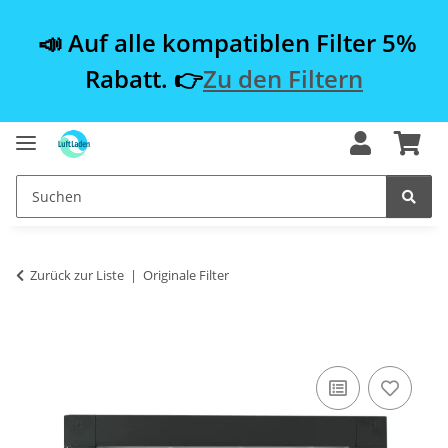
📣 Auf alle kompatiblen Filter 5%
Rabatt. 👉
Zu den Filtern
Zurück zur Liste
Originale Filter