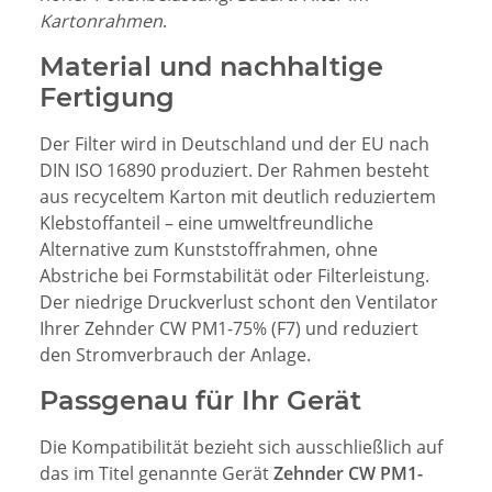
Kartonrahmen
.
Material und nachhaltige
Fertigung
Der Filter wird in Deutschland und der EU nach
DIN ISO 16890 produziert. Der Rahmen besteht
aus recyceltem Karton mit deutlich reduziertem
Klebstoffanteil – eine umweltfreundliche
Alternative zum Kunststoffrahmen, ohne
Abstriche bei Formstabilität oder Filterleistung.
Der niedrige Druckverlust schont den Ventilator
Ihrer Zehnder CW PM1-75% (F7) und reduziert
den Stromverbrauch der Anlage.
Passgenau für Ihr Gerät
Die Kompatibilität bezieht sich ausschließlich auf
das im Titel genannte Gerät
Zehnder CW PM1-