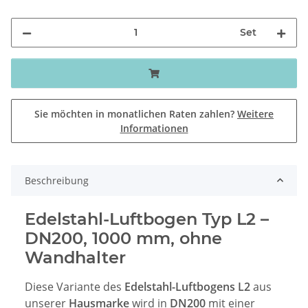
Set
Sie möchten in monatlichen Raten zahlen?
Weitere
Informationen
Beschreibung
Edelstahl-Luftbogen Typ L2 –
DN200, 1000 mm, ohne
Wandhalter
Diese Variante des
Edelstahl-Luftbogens L2
aus
unserer
Hausmarke
wird in
DN200
mit einer