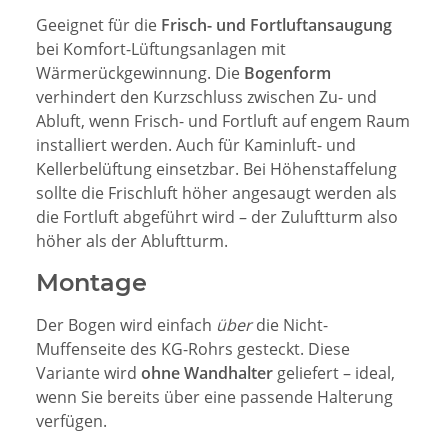
Geeignet für die
Frisch- und Fortluftansaugung
bei Komfort-Lüftungsanlagen mit
Wärmerückgewinnung. Die
Bogenform
verhindert den Kurzschluss zwischen Zu- und
Abluft, wenn Frisch- und Fortluft auf engem Raum
installiert werden. Auch für Kaminluft- und
Kellerbelüftung einsetzbar. Bei Höhenstaffelung
sollte die Frischluft höher angesaugt werden als
die Fortluft abgeführt wird – der Zuluftturm also
höher als der Abluftturm.
Montage
Der Bogen wird einfach
über
die Nicht-
Muffenseite des KG-Rohrs gesteckt. Diese
Variante wird
ohne Wandhalter
geliefert – ideal,
wenn Sie bereits über eine passende Halterung
verfügen.