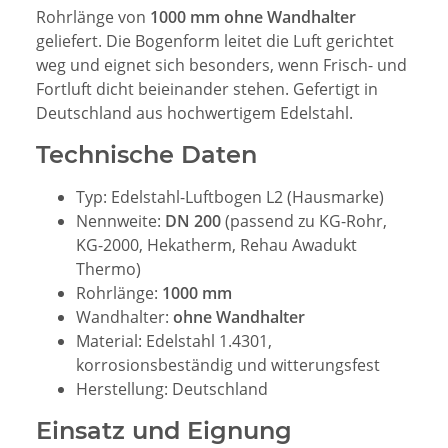
Rohrlänge von
1000 mm
ohne Wandhalter
geliefert. Die Bogenform leitet die Luft gerichtet
weg und eignet sich besonders, wenn Frisch- und
Fortluft dicht beieinander stehen. Gefertigt in
Deutschland aus hochwertigem Edelstahl.
Technische Daten
Typ: Edelstahl-Luftbogen L2 (Hausmarke)
Nennweite:
DN 200
(passend zu KG-Rohr,
KG-2000, Hekatherm, Rehau Awadukt
Thermo)
Rohrlänge:
1000 mm
Wandhalter:
ohne Wandhalter
Material: Edelstahl 1.4301,
korrosionsbeständig und witterungsfest
Herstellung: Deutschland
Einsatz und Eignung