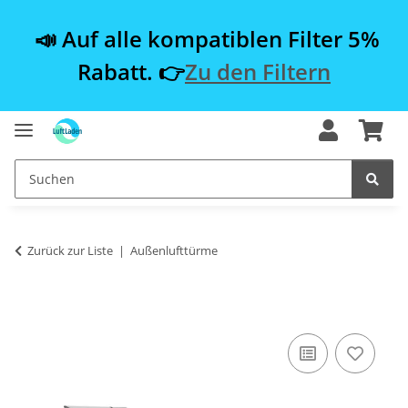
📣 Auf alle kompatiblen Filter 5%
Rabatt. 👉
Zu den Filtern
Zurück zur Liste
Außenlufttürme