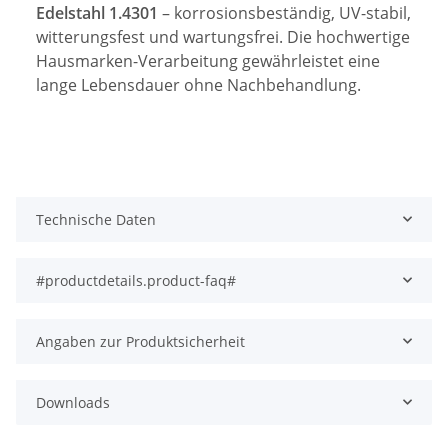
Edelstahl 1.4301
– korrosionsbeständig, UV-stabil,
witterungsfest und wartungsfrei. Die hochwertige
Hausmarken-Verarbeitung gewährleistet eine
lange Lebensdauer ohne Nachbehandlung.
Technische Daten
#productdetails.product-faq#
Angaben zur Produktsicherheit
Downloads