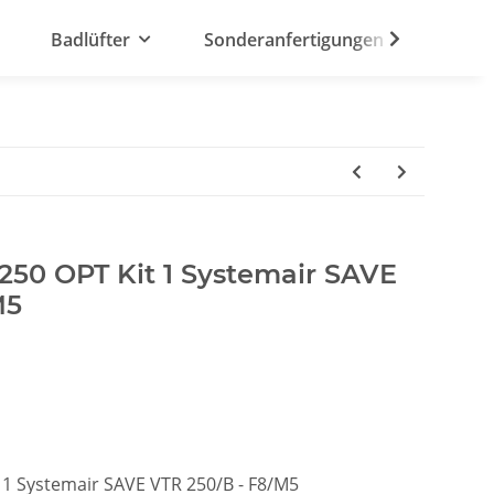
Badlüfter
Sonderanfertigungen
 250 OPT Kit 1 Systemair SAVE
M5
t 1 Systemair SAVE VTR 250/B - F8/M5