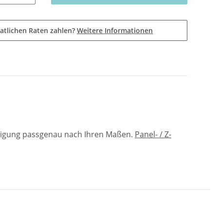
atlichen Raten zahlen?
Weitere Informationen
ertigung passgenau nach Ihren Maßen.
Panel- / Z-