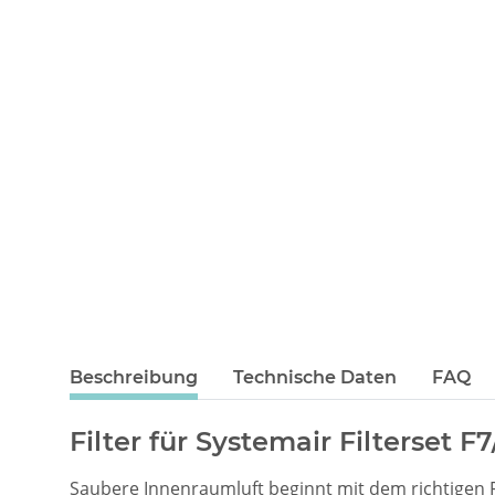
Beschreibung
Technische Daten
FAQ
Filter für Systemair Filterset 
Saubere Innenraumluft beginnt mit dem richtigen Fi