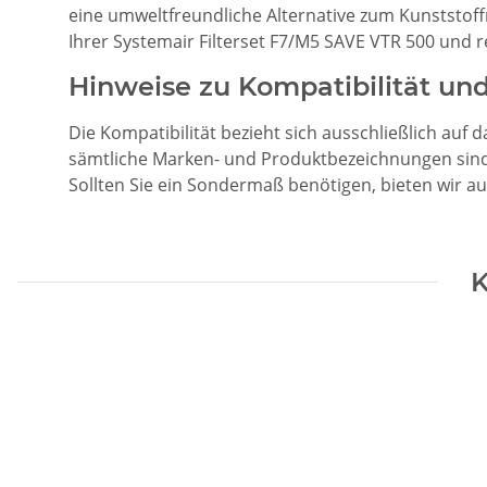
eine umweltfreundliche Alternative zum Kunststoffr
Ihrer Systemair Filterset F7/M5 SAVE VTR 500 und 
Hinweise zu Kompatibilität un
Die Kompatibilität bezieht sich ausschließlich auf 
sämtliche Marken- und Produktbezeichnungen sind E
Sollten Sie ein Sondermaß benötigen, bieten wir a
K