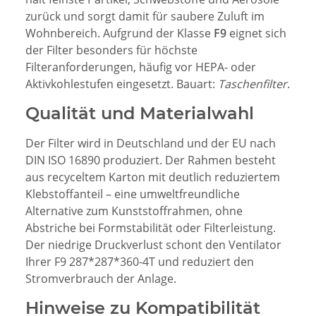
zurück und sorgt damit für saubere Zuluft im
Wohnbereich. Aufgrund der Klasse
F9
eignet sich
der Filter besonders für höchste
Filteranforderungen, häufig vor HEPA- oder
Aktivkohlestufen eingesetzt. Bauart:
Taschenfilter
.
Qualität und Materialwahl
Der Filter wird in Deutschland und der EU nach
DIN ISO 16890 produziert. Der Rahmen besteht
aus recyceltem Karton mit deutlich reduziertem
Klebstoffanteil – eine umweltfreundliche
Alternative zum Kunststoffrahmen, ohne
Abstriche bei Formstabilität oder Filterleistung.
Der niedrige Druckverlust schont den Ventilator
Ihrer F9 287*287*360-4T und reduziert den
Stromverbrauch der Anlage.
Hinweise zu Kompatibilität