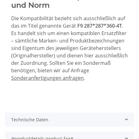
und Norm
Die Kompatibilität bezieht sich ausschließlich auf
das im Titel genannte Gerät
F9 287*287*360-4T
.
Es handelt sich um einen kompatiblen Ersatzfilter
– sämtliche Marken- und Produktbezeichnungen
sind Eigentum des jeweiligen Geräteherstellers
(Originalhersteller) und dienen hier ausschließlich
der Zuordnung. Sollten Sie ein Sondermaß
benötigen, bieten wir auf Anfrage
Sonderanfertigungen anfragen
.
Technische Daten
#productdetails.product-faq#