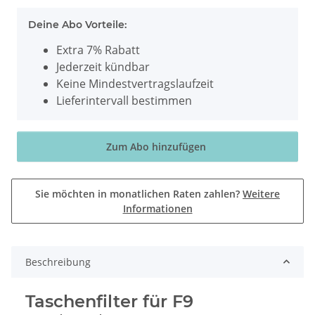
Deine Abo Vorteile:
Extra 7% Rabatt
Jederzeit kündbar
Keine Mindestvertragslaufzeit
Lieferintervall bestimmen
Zum Abo hinzufügen
Sie möchten in monatlichen Raten zahlen?
Weitere
Informationen
Beschreibung
Taschenfilter für F9