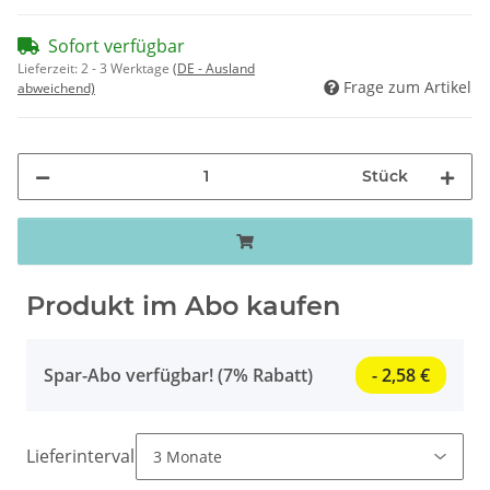
Sofort verfügbar
Lieferzeit:
2 - 3 Werktage
(DE - Ausland
Frage zum Artikel
abweichend)
Stück
Produkt im Abo kaufen
Spar-Abo verfügbar! (7% Rabatt)
- 2,58 €
Lieferintervall