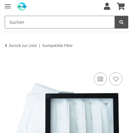
Zurück zur Liste
Kompatible Filter