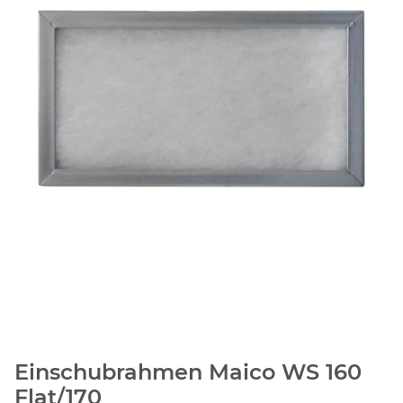
Einschubrahmen Maico WS 160
Flat/170