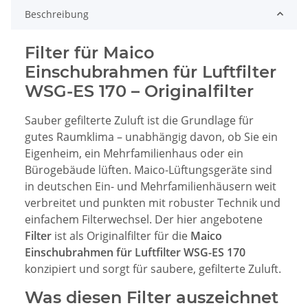
Beschreibung
Filter für Maico
Einschubrahmen für Luftfilter
WSG-ES 170 – Originalfilter
Sauber gefilterte Zuluft ist die Grundlage für
gutes Raumklima – unabhängig davon, ob Sie ein
Eigenheim, ein Mehrfamilienhaus oder ein
Bürogebäude lüften. Maico-Lüftungsgeräte sind
in deutschen Ein- und Mehrfamilienhäusern weit
verbreitet und punkten mit robuster Technik und
einfachem Filterwechsel. Der hier angebotene
Filter
ist als Originalfilter für die
Maico
Einschubrahmen für Luftfilter WSG-ES 170
konzipiert und sorgt für saubere, gefilterte Zuluft.
Was diesen Filter auszeichnet