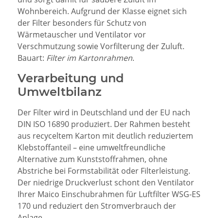
Wohnbereich. Aufgrund der Klasse
eignet sich
der Filter besonders für Schutz von
Wärmetauscher und Ventilator vor
Verschmutzung sowie Vorfilterung der Zuluft.
Bauart:
Filter im Kartonrahmen
.
Verarbeitung und
Umweltbilanz
Der Filter wird in Deutschland und der EU nach
DIN ISO 16890 produziert. Der Rahmen besteht
aus recyceltem Karton mit deutlich reduziertem
Klebstoffanteil – eine umweltfreundliche
Alternative zum Kunststoffrahmen, ohne
Abstriche bei Formstabilität oder Filterleistung.
Der niedrige Druckverlust schont den Ventilator
Ihrer Maico Einschubrahmen für Luftfilter WSG-ES
170 und reduziert den Stromverbrauch der
Anlage.