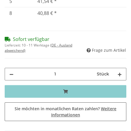
5
41,54 €
*
8
40,88 €
*
Sofort verfügbar
Lieferzeit:
10 - 11 Werktage
(DE - Ausland
Frage zum Artikel
abweichend)
Stück
Sie möchten in monatlichen Raten zahlen?
Weitere
Informationen