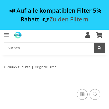
📣 Auf alle kompatiblen Filter 5%
Rabatt. 👉
Zu den Filtern
Zurück zur Liste
Originale Filter