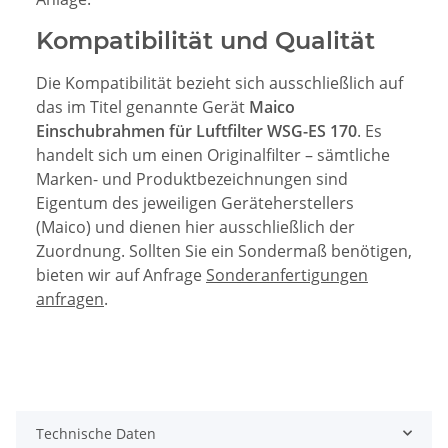
Kompatibilität und Qualität
Die Kompatibilität bezieht sich ausschließlich auf
das im Titel genannte Gerät
Maico
Einschubrahmen für Luftfilter WSG-ES 170
. Es
handelt sich um einen Originalfilter – sämtliche
Marken- und Produktbezeichnungen sind
Eigentum des jeweiligen Geräteherstellers
(Maico) und dienen hier ausschließlich der
Zuordnung. Sollten Sie ein Sondermaß benötigen,
bieten wir auf Anfrage
Sonderanfertigungen
anfragen
.
Technische Daten