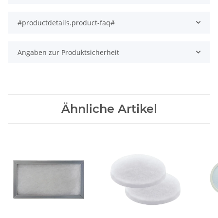
#productdetails.product-faq#
Angaben zur Produktsicherheit
Ähnliche Artikel