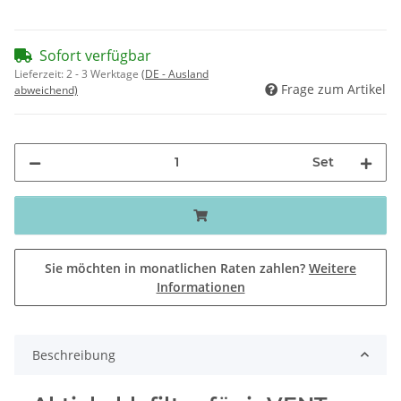
Sofort verfügbar
Lieferzeit:
2 - 3 Werktage
(DE - Ausland
Frage zum Artikel
abweichend)
Set
Sie möchten in monatlichen Raten zahlen?
Weitere
Informationen
Beschreibung