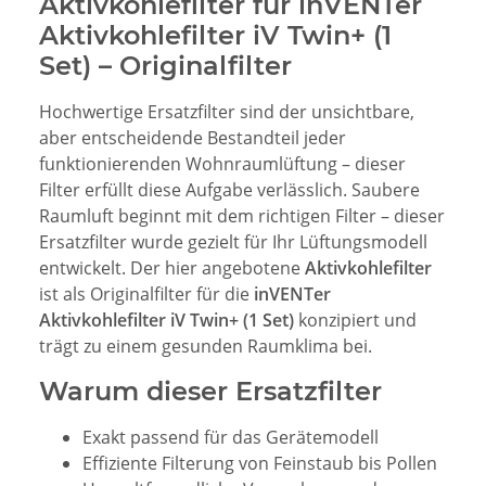
Aktivkohlefilter für inVENTer
Aktivkohlefilter iV Twin+ (1
Set) – Originalfilter
Hochwertige Ersatzfilter sind der unsichtbare,
aber entscheidende Bestandteil jeder
funktionierenden Wohnraumlüftung – dieser
Filter erfüllt diese Aufgabe verlässlich. Saubere
Raumluft beginnt mit dem richtigen Filter – dieser
Ersatzfilter wurde gezielt für Ihr Lüftungsmodell
entwickelt. Der hier angebotene
Aktivkohlefilter
ist als Originalfilter für die
inVENTer
Aktivkohlefilter iV Twin+ (1 Set)
konzipiert und
trägt zu einem gesunden Raumklima bei.
Warum dieser Ersatzfilter
Exakt passend für das Gerätemodell
Effiziente Filterung von Feinstaub bis Pollen