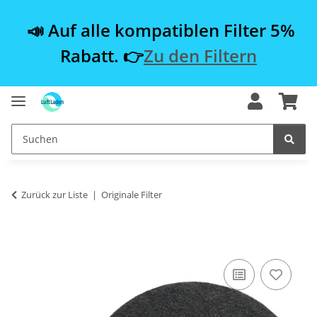
📣 Auf alle kompatiblen Filter 5%
Rabatt. 👉
Zu den Filtern
Zurück zur Liste
Originale Filter