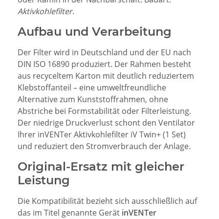
Aktivkohlefilter
.
Aufbau und Verarbeitung
Der Filter wird in Deutschland und der EU nach
DIN ISO 16890 produziert. Der Rahmen besteht
aus recyceltem Karton mit deutlich reduziertem
Klebstoffanteil – eine umweltfreundliche
Alternative zum Kunststoffrahmen, ohne
Abstriche bei Formstabilität oder Filterleistung.
Der niedrige Druckverlust schont den Ventilator
Ihrer inVENTer Aktivkohlefilter iV Twin+ (1 Set)
und reduziert den Stromverbrauch der Anlage.
Original-Ersatz mit gleicher
Leistung
Die Kompatibilität bezieht sich ausschließlich auf
das im Titel genannte Gerät
inVENTer