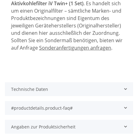
Aktivkohlefilter iV Twin+ (1 Set)
. Es handelt sich
um einen Originalfilter – sämtliche Marken- und
Produktbezeichnungen sind Eigentum des
jeweiligen Geräteherstellers (Originalhersteller)
und dienen hier ausschließlich der Zuordnung.
Sollten Sie ein Sondermaß benötigen, bieten wir
auf Anfrage
Sonderanfertigungen anfragen
.
Technische Daten
#productdetails.product-faq#
Angaben zur Produktsicherheit