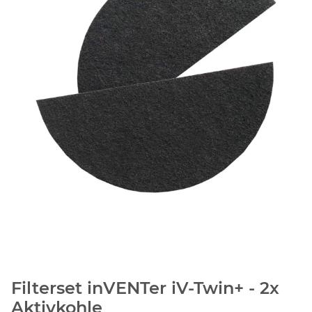
Filterset inVENTer iV-Twin+ - 2x
Aktivkohle