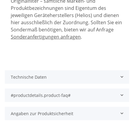
Originalfilter – sämtliche Marken- und
Produktbezeichnungen sind Eigentum des
jeweiligen Geräteherstellers (Helios) und dienen
hier ausschließlich der Zuordnung. Sollten Sie ein
Sondermaß benötigen, bieten wir auf Anfrage
Sonderanfertigungen anfragen
.
Technische Daten
#productdetails.product-faq#
Angaben zur Produktsicherheit