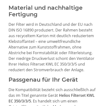
Material und nachhaltige
Fertigung
Der Filter wird in Deutschland und der EU nach
DIN ISO 16890 produziert. Der Rahmen besteht
aus recyceltem Karton mit deutlich reduziertem
Klebstoffanteil – eine umweltfreundliche
Alternative zum Kunststoffrahmen, ohne
Abstriche bei Formstabilität oder Filterleistung.
Der niedrige Druckverlust schont den Ventilator
Ihrer Helios Filterset KWL EC 350/3/3/5 und
reduziert den Stromverbrauch der Anlage.
Passgenau für Ihr Gerät
Die Kompatibilität bezieht sich ausschließlich auf
das im Titel genannte Gerät
Helios Filterset KWL
EC 350/3/3/5
. Es handelt sich um einen