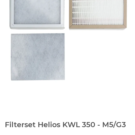
Filterset Helios KWL 350 - M5/G3