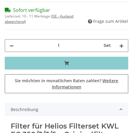
Sofort verfügbar
Lieferzeit:
10 - 11 Werktage
(DE - Ausland
Frage zum Artikel
abweichend)
Set
Sie möchten in monatlichen Raten zahlen?
Weitere
Informationen
Beschreibung
Filter für Helios Filterset KWL