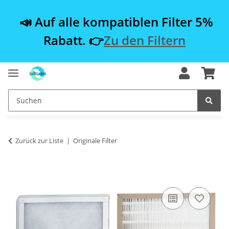
📣 Auf alle kompatiblen Filter 5%
Rabatt. 👉
Zu den Filtern
Zurück zur Liste
Originale Filter