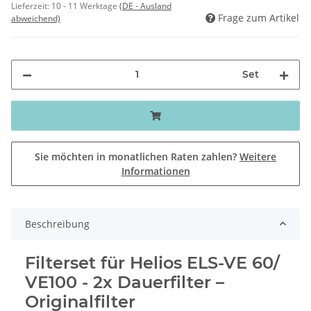
Lieferzeit:
10 - 11 Werktage
(DE - Ausland
Frage zum Artikel
abweichend)
Set
Sie möchten in monatlichen Raten zahlen?
Weitere
Informationen
Beschreibung
Filterset für Helios ELS-VE 60/
VE100 - 2x Dauerfilter –
Originalfilter