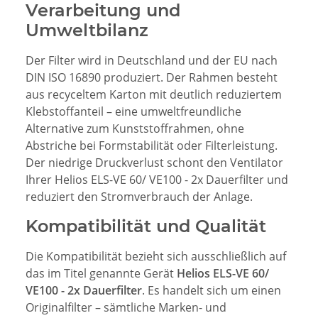
Verarbeitung und
Umweltbilanz
Der Filter wird in Deutschland und der EU nach
DIN ISO 16890 produziert. Der Rahmen besteht
aus recyceltem Karton mit deutlich reduziertem
Klebstoffanteil – eine umweltfreundliche
Alternative zum Kunststoffrahmen, ohne
Abstriche bei Formstabilität oder Filterleistung.
Der niedrige Druckverlust schont den Ventilator
Ihrer Helios ELS-VE 60/ VE100 - 2x Dauerfilter und
reduziert den Stromverbrauch der Anlage.
Kompatibilität und Qualität
Die Kompatibilität bezieht sich ausschließlich auf
das im Titel genannte Gerät
Helios ELS-VE 60/
VE100 - 2x Dauerfilter
. Es handelt sich um einen
Originalfilter – sämtliche Marken- und