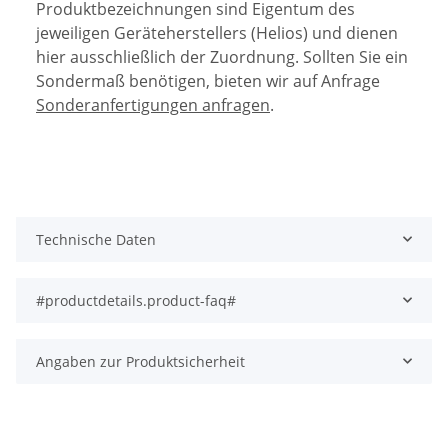
Produktbezeichnungen sind Eigentum des
jeweiligen Geräteherstellers (Helios) und dienen
hier ausschließlich der Zuordnung. Sollten Sie ein
Sondermaß benötigen, bieten wir auf Anfrage
Sonderanfertigungen anfragen
.
Technische Daten
#productdetails.product-faq#
Angaben zur Produktsicherheit