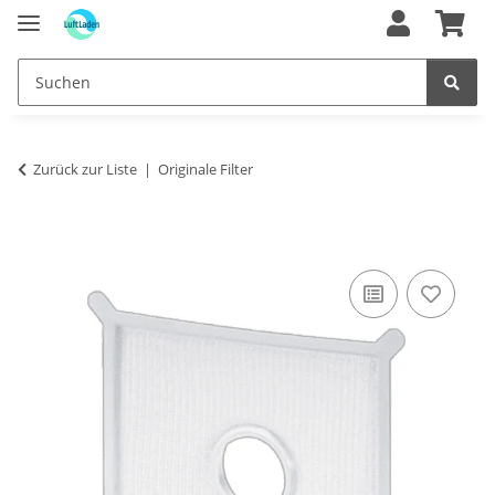
Zurück zur Liste
Originale Filter