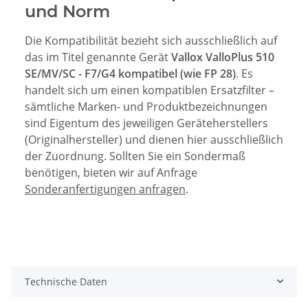
und Norm
Die Kompatibilität bezieht sich ausschließlich auf
das im Titel genannte Gerät
Vallox ValloPlus 510
SE/MV/SC - F7/G4 kompatibel (wie FP 28)
. Es
handelt sich um einen kompatiblen Ersatzfilter –
sämtliche Marken- und Produktbezeichnungen
sind Eigentum des jeweiligen Geräteherstellers
(Originalhersteller) und dienen hier ausschließlich
der Zuordnung. Sollten Sie ein Sondermaß
benötigen, bieten wir auf Anfrage
Sonderanfertigungen anfragen
.
Technische Daten