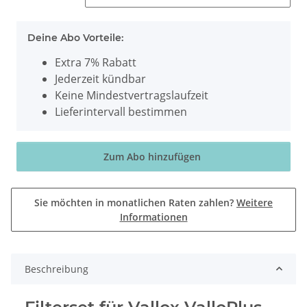
Deine Abo Vorteile:
Extra 7% Rabatt
Jederzeit kündbar
Keine Mindestvertragslaufzeit
Lieferintervall bestimmen
Zum Abo hinzufügen
Sie möchten in monatlichen Raten zahlen?
Weitere
Informationen
Beschreibung