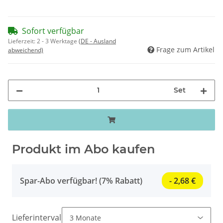
Sofort verfügbar
Lieferzeit:
2 - 3 Werktage
(DE - Ausland
Frage zum Artikel
abweichend)
Set
Produkt im Abo kaufen
Spar-Abo verfügbar! (7% Rabatt)
- 2,68 €
Lieferintervall