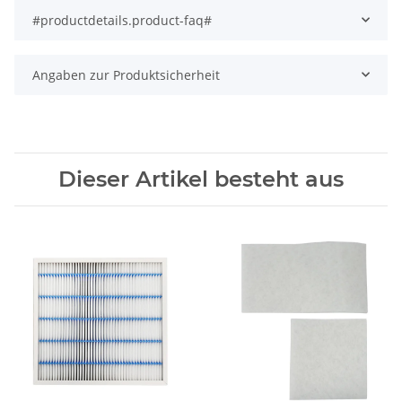
#productdetails.product-faq#
Angaben zur Produktsicherheit
Dieser Artikel besteht aus