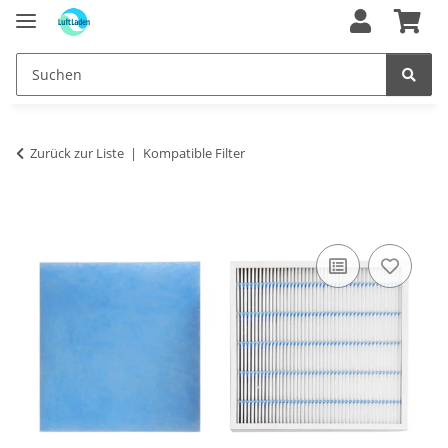
Zurück zur Liste
Kompatible Filter