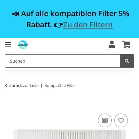
📣 Auf alle kompatiblen Filter 5%
Rabatt. 👉
Zu den Filtern
Zurück zur Liste
Kompatible Filter