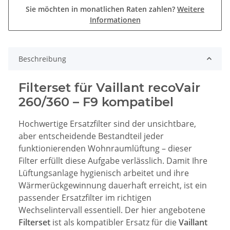
Sie möchten in monatlichen Raten zahlen?
Weitere
Informationen
Beschreibung
Filterset für Vaillant recoVair
260/360 – F9 kompatibel
Hochwertige Ersatzfilter sind der unsichtbare,
aber entscheidende Bestandteil jeder
funktionierenden Wohnraumlüftung – dieser
Filter erfüllt diese Aufgabe verlässlich. Damit Ihre
Lüftungsanlage hygienisch arbeitet und ihre
Wärmerückgewinnung dauerhaft erreicht, ist ein
passender Ersatzfilter im richtigen
Wechselintervall essentiell. Der hier angebotene
Filterset
ist als kompatibler Ersatz für die
Vaillant