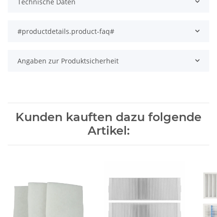
Technische Daten
#productdetails.product-faq#
Angaben zur Produktsicherheit
Kunden kauften dazu folgende
Artikel: