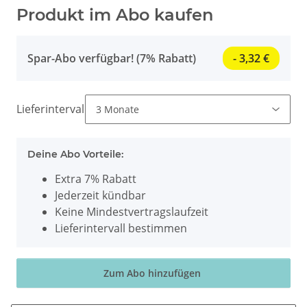
Produkt im Abo kaufen
Spar-Abo verfügbar! (7% Rabatt)
- 3,32 €
Lieferintervall
Deine Abo Vorteile:
Extra 7% Rabatt
Jederzeit kündbar
Keine Mindestvertragslaufzeit
Lieferintervall bestimmen
Zum Abo hinzufügen