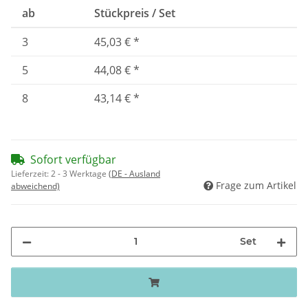
ab
Stückpreis / Set
3
45,03 €
*
5
44,08 €
*
8
43,14 €
*
Sofort verfügbar
Lieferzeit:
2 - 3 Werktage
(DE - Ausland
Frage zum Artikel
abweichend)
Set