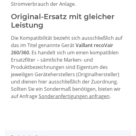
Stromverbrauch der Anlage.
Original-Ersatz mit gleicher
Leistung
Die Kompatibilität bezieht sich ausschließlich auf
das im Titel genannte Gerät
Vaillant recoVair
260/360
. Es handelt sich um einen kompatiblen
Ersatzfilter – sämtliche Marken- und
Produktbezeichnungen sind Eigentum des
jeweiligen Geräteherstellers (Originalhersteller)
und dienen hier ausschließlich der Zuordnung.
Sollten Sie ein Sondermaß benötigen, bieten wir
auf Anfrage
Sonderanfertigungen anfragen
.