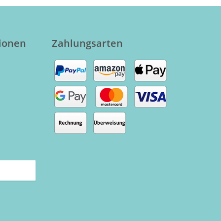
tionen
Zahlungsarten