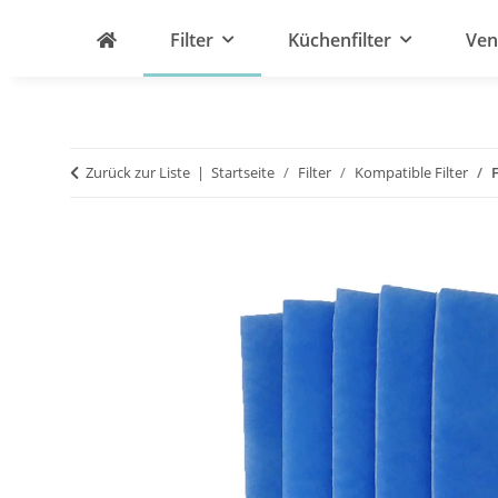
Filter
Küchenfilter
Ven
Zurück zur Liste
Startseite
Filter
Kompatible Filter