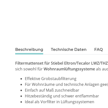
Beschreibung
Technische Daten
FAQ
Filtermattenset für Stiebel Eltron/Tecalor LWZ/TH
sich sowohl für
Wohnraumlüftungssysteme
als au
Effektive Grobstaubfilterung
Für Wohnräume und technische Anlagen geei
Einfach auf Maß zuschneidbar
Hitzebeständig und schwer entflammbar
Ideal als Vorfilter in Lüftungssystemen