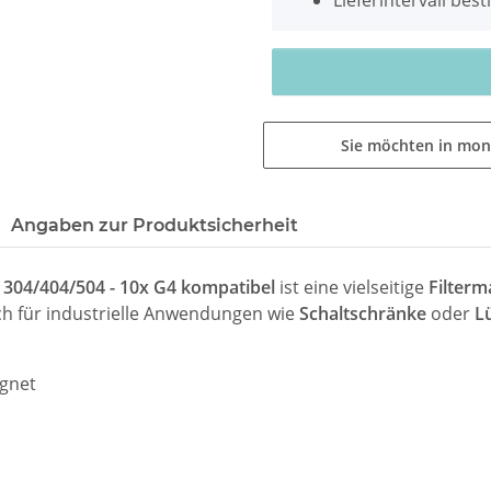
Sie möchten in mon
Angaben zur Produktsicherheit
Z 304/404/504 - 10x G4 kompatibel
ist eine vielseitige
Filterm
ch für industrielle Anwendungen wie
Schaltschränke
oder
L
gnet