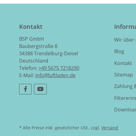
Kontakt
Inform
BSP GmbH
Wir über
Baubergstraße 8
Blog
34388 Trendelburg-Deisel
Deutschland
Kontakt
Telefon:
+49 5675 7218290
Sitemap
E-Mail:
info@luftladen.de
Zahlung 
Filtereri
Downloa
* Alle Preise inkl. gesetzlicher USt., zzgl.
Versand