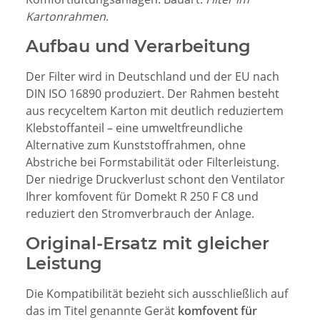
Kartonrahmen
.
Aufbau und Verarbeitung
Der Filter wird in Deutschland und der EU nach
DIN ISO 16890 produziert. Der Rahmen besteht
aus recyceltem Karton mit deutlich reduziertem
Klebstoffanteil – eine umweltfreundliche
Alternative zum Kunststoffrahmen, ohne
Abstriche bei Formstabilität oder Filterleistung.
Der niedrige Druckverlust schont den Ventilator
Ihrer komfovent für Domekt R 250 F C8 und
reduziert den Stromverbrauch der Anlage.
Original-Ersatz mit gleicher
Leistung
Die Kompatibilität bezieht sich ausschließlich auf
das im Titel genannte Gerät
komfovent für