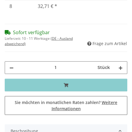
8
32,71 €
*
Sofort verfügbar
Lieferzeit:
10 - 11 Werktage
(DE - Ausland
Frage zum Artikel
abweichend)
Stück
Sie möchten in monatlichen Raten zahlen?
Weitere
Informationen
Beschreibung