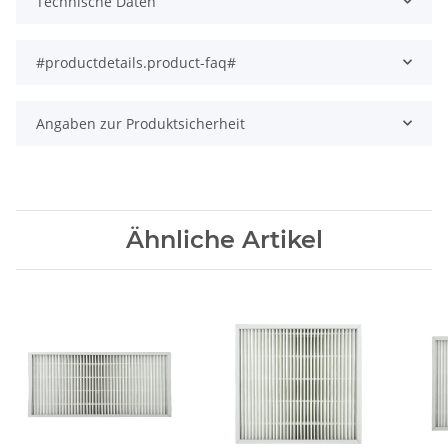
Technische Daten
#productdetails.product-faq#
Angaben zur Produktsicherheit
Ähnliche Artikel