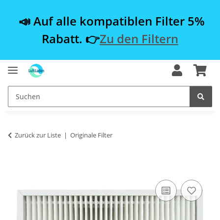
📣 Auf alle kompatiblen Filter 5%
Rabatt. 👉
Zu den Filtern
Zurück zur Liste
Originale Filter