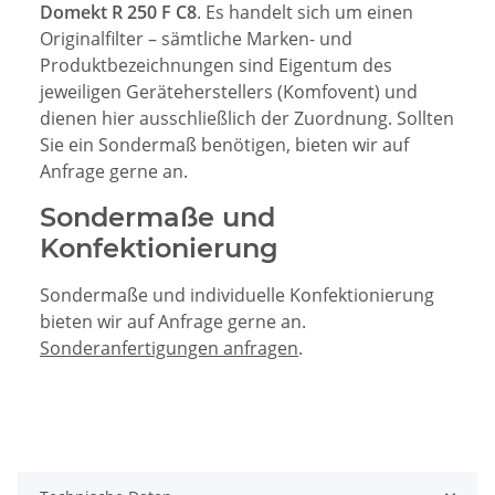
Domekt R 250 F C8
. Es handelt sich um einen
Originalfilter – sämtliche Marken- und
Produktbezeichnungen sind Eigentum des
jeweiligen Geräteherstellers (Komfovent) und
dienen hier ausschließlich der Zuordnung. Sollten
Sie ein Sondermaß benötigen, bieten wir auf
Anfrage gerne an.
Sondermaße und
Konfektionierung
Sondermaße und individuelle Konfektionierung
bieten wir auf Anfrage gerne an.
Sonderanfertigungen anfragen
.