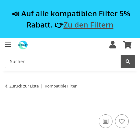
📣 Auf alle kompatiblen Filter 5%
Rabatt. 👉
Zu den Filtern
Zurück zur Liste
Kompatible Filter