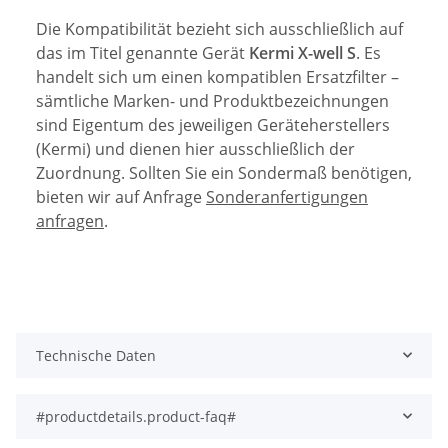
Die Kompatibilität bezieht sich ausschließlich auf
das im Titel genannte Gerät
Kermi X-well S
. Es
handelt sich um einen kompatiblen Ersatzfilter –
sämtliche Marken- und Produktbezeichnungen
sind Eigentum des jeweiligen Geräteherstellers
(Kermi) und dienen hier ausschließlich der
Zuordnung. Sollten Sie ein Sondermaß benötigen,
bieten wir auf Anfrage
Sonderanfertigungen
anfragen
.
Technische Daten
#productdetails.product-faq#