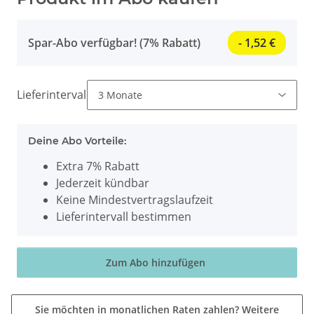
Spar-Abo verfügbar! (7% Rabatt)
- 1,52 €
Lieferintervall
Deine Abo Vorteile:
Extra 7% Rabatt
Jederzeit kündbar
Keine Mindestvertragslaufzeit
Lieferintervall bestimmen
Zum Abo hinzufügen
Sie möchten in monatlichen Raten zahlen?
Weitere