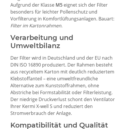
Aufgrund der Klasse
M5
eignet sich der Filter
besonders für leichter Pollenschutz und
Vorfilterung in Komfortlüftungsanlagen. Bauart:
Filter im Kartonrahmen
.
Verarbeitung und
Umweltbilanz
Der Filter wird in Deutschland und der EU nach
DIN ISO 16890 produziert. Der Rahmen besteht
aus recyceltem Karton mit deutlich reduziertem
Klebstoffanteil – eine umweltfreundliche
Alternative zum Kunststoffrahmen, ohne
Abstriche bei Formstabilität oder Filterleistung.
Der niedrige Druckverlust schont den Ventilator
Ihrer Kermi X-well S und reduziert den
Stromverbrauch der Anlage.
Kompatibilität und Qualität