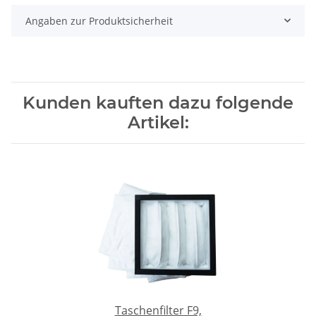
Angaben zur Produktsicherheit
Kunden kauften dazu folgende
Artikel:
Taschenfilter F9,