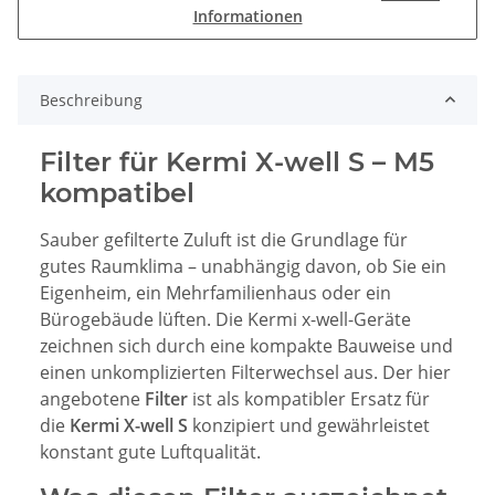
Informationen
Beschreibung
Filter für Kermi X-well S – M5
kompatibel
Sauber gefilterte Zuluft ist die Grundlage für
gutes Raumklima – unabhängig davon, ob Sie ein
Eigenheim, ein Mehrfamilienhaus oder ein
Bürogebäude lüften. Die Kermi x-well-Geräte
zeichnen sich durch eine kompakte Bauweise und
einen unkomplizierten Filterwechsel aus. Der hier
angebotene
Filter
ist als kompatibler Ersatz für
die
Kermi X-well S
konzipiert und gewährleistet
konstant gute Luftqualität.