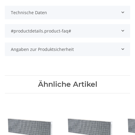
Technische Daten
#productdetails.product-faq#
Angaben zur Produktsicherheit
Ähnliche Artikel