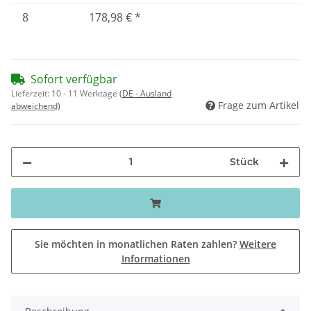
8
178,98 €
*
Sofort verfügbar
Lieferzeit:
10 - 11 Werktage
(DE - Ausland
Frage zum Artikel
abweichend)
Stück
Sie möchten in monatlichen Raten zahlen?
Weitere
Informationen