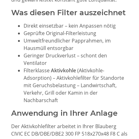
Was diesen Filter auszeichnet
Direkt einsetzbar – kein Anpassen nötig
Geprüfte Original-Filterleistung
Umweltfreundlicher Papprahmen, im
Hausmüll entsorgbar
Geringer Druckverlust – schont den
Ventilator
Filterklasse
Aktivkohle
(Aktivkohle-
Adsorption) – Aktivkohlefilter für Standorte
mit Geruchsbelastung – Landwirtschaft,
Verkehr, Grill oder Kamin in der
Nachbarschaft
Anwendung in Ihrer Anlage
Der Aktivkohlefilter arbeitet in Ihrer Blauberg
CIVIC EC DB/DBE/DBE2 300 FP 518x270x48 F8 C als