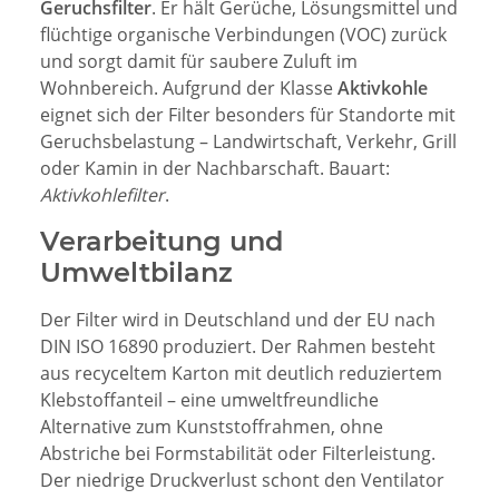
Geruchsfilter
. Er hält Gerüche, Lösungsmittel und
flüchtige organische Verbindungen (VOC) zurück
und sorgt damit für saubere Zuluft im
Wohnbereich. Aufgrund der Klasse
Aktivkohle
eignet sich der Filter besonders für Standorte mit
Geruchsbelastung – Landwirtschaft, Verkehr, Grill
oder Kamin in der Nachbarschaft. Bauart:
Aktivkohlefilter
.
Verarbeitung und
Umweltbilanz
Der Filter wird in Deutschland und der EU nach
DIN ISO 16890 produziert. Der Rahmen besteht
aus recyceltem Karton mit deutlich reduziertem
Klebstoffanteil – eine umweltfreundliche
Alternative zum Kunststoffrahmen, ohne
Abstriche bei Formstabilität oder Filterleistung.
Der niedrige Druckverlust schont den Ventilator