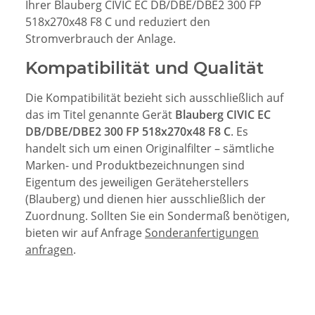
Ihrer Blauberg CIVIC EC DB/DBE/DBE2 300 FP
518x270x48 F8 C und reduziert den
Stromverbrauch der Anlage.
Kompatibilität und Qualität
Die Kompatibilität bezieht sich ausschließlich auf
das im Titel genannte Gerät
Blauberg CIVIC EC
DB/DBE/DBE2 300 FP 518x270x48 F8 C
. Es
handelt sich um einen Originalfilter – sämtliche
Marken- und Produktbezeichnungen sind
Eigentum des jeweiligen Geräteherstellers
(Blauberg) und dienen hier ausschließlich der
Zuordnung. Sollten Sie ein Sondermaß benötigen,
bieten wir auf Anfrage
Sonderanfertigungen
anfragen
.