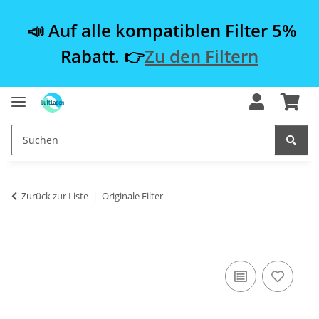
📣 Auf alle kompatiblen Filter 5%
Rabatt. 👉
Zu den Filtern
Zurück zur Liste
Originale Filter