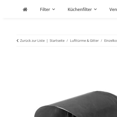
Filter
Küchenfilter
Ven
Zurück zur Liste
Startseite
Lufttürme & Gitter
Einzelk