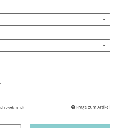
d
Frage zum Artikel
nd abweichend)