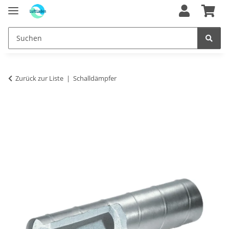
Zurück zur Liste
Schalldämpfer