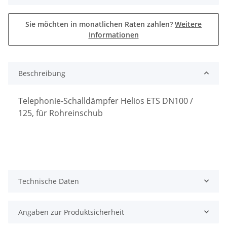
Sie möchten in monatlichen Raten zahlen?
Weitere
Informationen
Beschreibung
Telephonie-Schalldämpfer Helios ETS DN100 /
125, für Rohreinschub
Technische Daten
Angaben zur Produktsicherheit