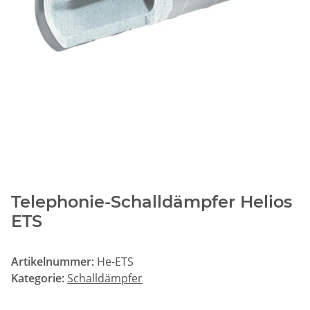
Telephonie-Schalldämpfer Helios
ETS
Artikelnummer:
He-ETS
Kategorie:
Schalldämpfer