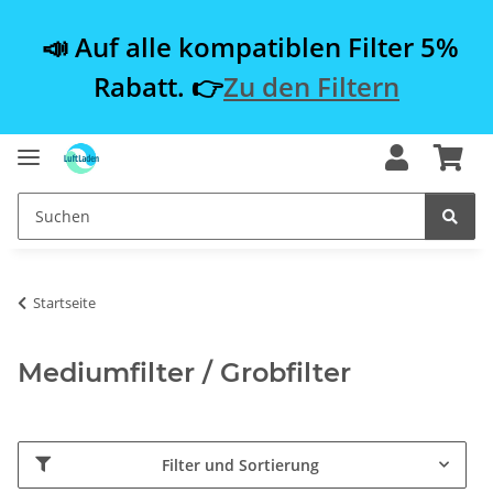
📣 Auf alle kompatiblen Filter 5%
Rabatt. 👉
Zu den Filtern
Startseite
Mediumfilter / Grobfilter
Filter und Sortierung