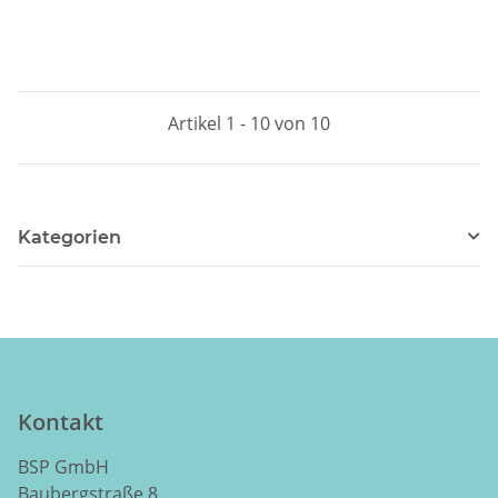
Artikel 1 - 10 von 10
Kategorien
Kontakt
BSP GmbH
Baubergstraße 8