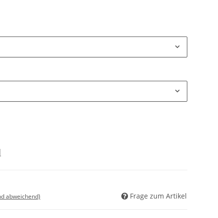
d
Frage zum Artikel
nd abweichend)