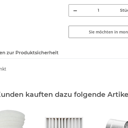
Stü
Sie möchten in mon
n zur Produktsicherheit
nkt
unden kauften dazu folgende Artike