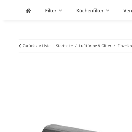
Filter
Küchenfilter
Ven
Zurück zur Liste
Startseite
Lufttürme & Gitter
Einzelk