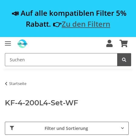
📣 Auf alle kompatiblen Filter 5%
Rabatt. 👉
Zu den Filtern
Startseite
KF-4-200L4-Set-WF
Filter und Sortierung