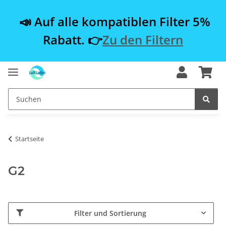
📣 Auf alle kompatiblen Filter 5%
Rabatt. 👉
Zu den Filtern
Startseite
G2
Filter und Sortierung