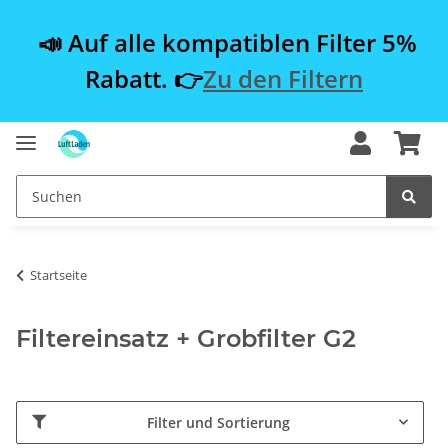
📣 Auf alle kompatiblen Filter 5%
Rabatt. 👉
Zu den Filtern
Startseite
Filtereinsatz + Grobfilter G2
Filter und Sortierung